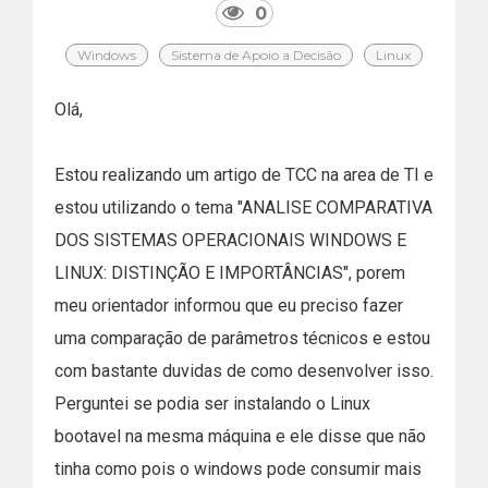
0
Windows
Sistema de Apoio a Decisão
Linux
Olá,
Estou realizando um artigo de TCC na area de TI e
estou utilizando o tema "ANALISE COMPARATIVA
DOS SISTEMAS OPERACIONAIS WINDOWS E
LINUX: DISTINÇÃO E IMPORTÂNCIAS", porem
meu orientador informou que eu preciso fazer
uma comparação de parâmetros técnicos e estou
com bastante duvidas de como desenvolver isso.
Perguntei se podia ser instalando o Linux
bootavel na mesma máquina e ele disse que não
tinha como pois o windows pode consumir mais