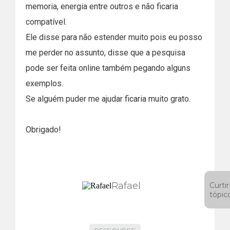
memoria, energia entre outros e não ficaria
compatível.
Ele disse para não estender muito pois eu posso
me perder no assunto, disse que a pesquisa
pode ser feita online também pegando alguns
exemplos.
Se alguém puder me ajudar ficaria muito grato.
Obrigado!
Rafael
Curtir
tópic