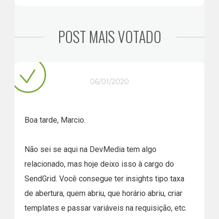
POST MAIS VOTADO
06/01/2020
Boa tarde, Marcio.
Não sei se aqui na DevMedia tem algo
relacionado, mas hoje deixo isso à cargo do
SendGrid. Você consegue ter insights tipo taxa
de abertura, quem abriu, que horário abriu, criar
templates e passar variáveis na requisição, etc.