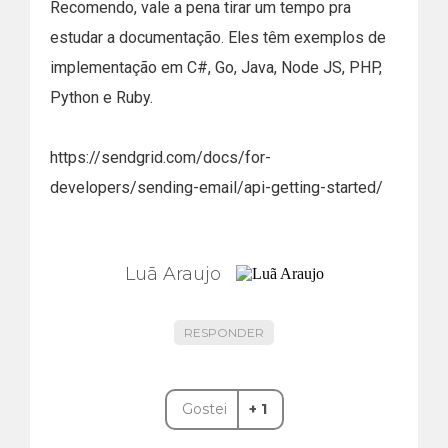
Recomendo, vale a pena tirar um tempo pra
estudar a documentação. Eles têm exemplos de
implementação em C#, Go, Java, Node JS, PHP,
Python e Ruby.
https://sendgrid.com/docs/for-
developers/sending-email/api-getting-started/
Luã Araujo
RESPONDER
Gostei
+ 1