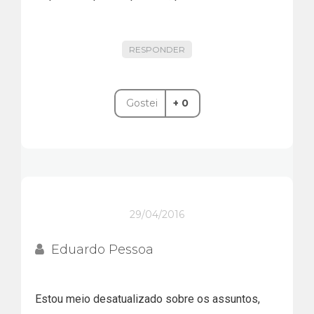
RESPONDER
Gostei
+ 0
29/04/2016
Eduardo Pessoa
Estou meio desatualizado sobre os assuntos,