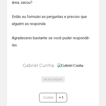
área, sacou?
Então eu formulei as perguntas e preciso que
alguém as responda.
Agradecerei bastante se você puder respondê-
las.
Gabriel Cunha
RESPONDER
Gostei
+ 1