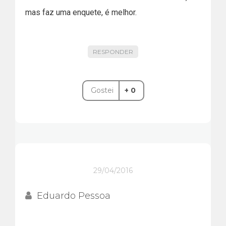
mas faz uma enquete, é melhor.
RESPONDER
Gostei
+ 0
29/04/2016
Eduardo Pessoa