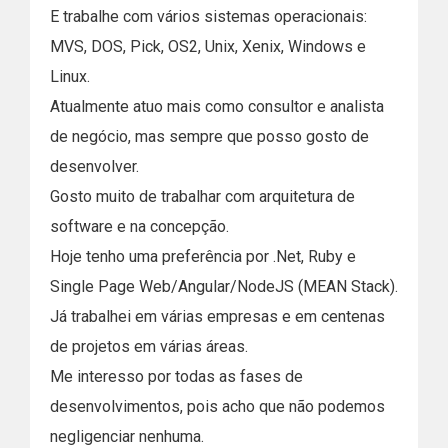
E trabalhe com vários sistemas operacionais:
MVS, DOS, Pick, OS2, Unix, Xenix, Windows e
Linux.
Atualmente atuo mais como consultor e analista
de negócio, mas sempre que posso gosto de
desenvolver.
Gosto muito de trabalhar com arquitetura de
software e na concepção.
Hoje tenho uma preferência por .Net, Ruby e
Single Page Web/Angular/NodeJS (MEAN Stack).
Já trabalhei em várias empresas e em centenas
de projetos em várias áreas.
Me interesso por todas as fases de
desenvolvimentos, pois acho que não podemos
negligenciar nenhuma.