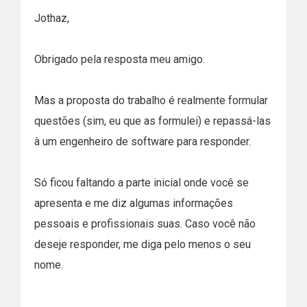
Jothaz,
Obrigado pela resposta meu amigo.
Mas a proposta do trabalho é realmente formular
questões (sim, eu que as formulei) e repassá-las
à um engenheiro de software para responder.
Só ficou faltando a parte inicial onde você se
apresenta e me diz algumas informações
pessoais e profissionais suas. Caso você não
deseje responder, me diga pelo menos o seu
nome.