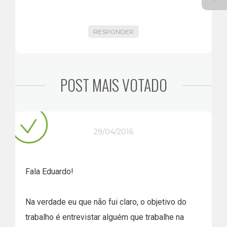
RESPONDER
POST MAIS VOTADO
29/04/2016
Fala Eduardo!
Na verdade eu que não fui claro, o objetivo do
trabalho é entrevistar alguém que trabalhe na