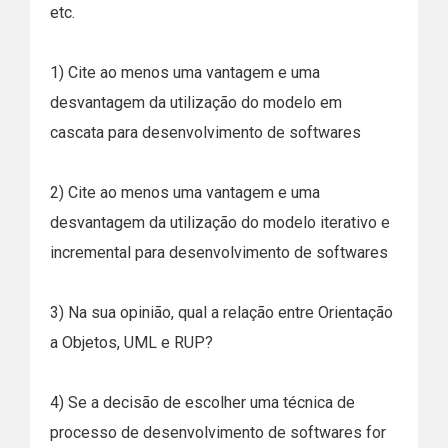
etc.
1) Cite ao menos uma vantagem e uma
desvantagem da utilização do modelo em
cascata para desenvolvimento de softwares
2) Cite ao menos uma vantagem e uma
desvantagem da utilização do modelo iterativo e
incremental para desenvolvimento de softwares
3) Na sua opinião, qual a relação entre Orientação
a Objetos, UML e RUP?
4) Se a decisão de escolher uma técnica de
processo de desenvolvimento de softwares for