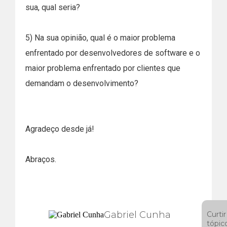
sua, qual seria?
5) Na sua opinião, qual é o maior problema
enfrentado por desenvolvedores de software e o
maior problema enfrentado por clientes que
demandam o desenvolvimento?
Agradeço desde já!
Abraços.
Gabriel Cunha
Curtir
tópic