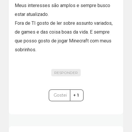
Meus interesses são amplos e sempre busco
estar atualizado.
Fora de TI gosto de ler sobre assunto variados,
de games e das coisa boas da vida. E sempre
que posso gosto de jogar Minecraft com meus
sobrinhos.
RESPONDER
Gostei
+ 1