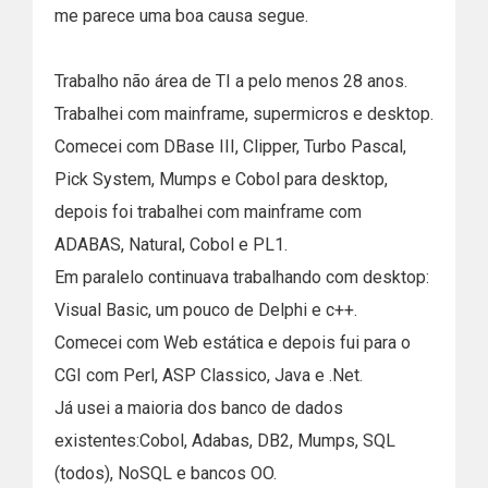
me parece uma boa causa segue.
Trabalho não área de TI a pelo menos 28 anos.
Trabalhei com mainframe, supermicros e desktop.
Comecei com DBase III, Clipper, Turbo Pascal,
Pick System, Mumps e Cobol para desktop,
depois foi trabalhei com mainframe com
ADABAS, Natural, Cobol e PL1.
Em paralelo continuava trabalhando com desktop:
Visual Basic, um pouco de Delphi e c++.
Comecei com Web estática e depois fui para o
CGI com Perl, ASP Classico, Java e .Net.
Já usei a maioria dos banco de dados
existentes:Cobol, Adabas, DB2, Mumps, SQL
(todos), NoSQL e bancos OO.