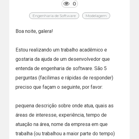
0
Engenharia de Software
Modelagem
Boa noite, galera!
Estou realizando um trabalho acadêmico e
gostaria da ajuda de um desenvolvedor que
entenda de engenharia de software. São 5
perguntas (facílimas e rápidas de responder)
preciso que façam o seguinte, por favor:
pequena descrição sobre onde atua, quais as
áreas de interesse, experiência, tempo de
atuação na área, nome da empresa em que
trabalha (ou trabalhou a maior parte do tempo)