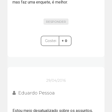
mas faz uma enquete, é melhor.
RESPONDER
Gostei
+ 0
29/04/2016
Eduardo Pessoa
Estou meio desatualizado sobre os assuntos,