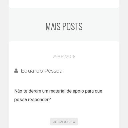
MAIS POSTS
29/04/2016
Eduardo Pessoa
Não te deram um material de apoio para que
possa responder?
RESPONDER