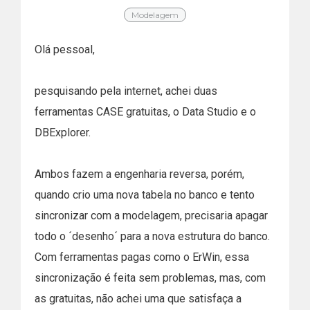
Modelagem
Olá pessoal,
pesquisando pela internet, achei duas
ferramentas CASE gratuitas, o Data Studio e o
DBExplorer.
Ambos fazem a engenharia reversa, porém,
quando crio uma nova tabela no banco e tento
sincronizar com a modelagem, precisaria apagar
todo o ´desenho´ para a nova estrutura do banco.
Com ferramentas pagas como o ErWin, essa
sincronização é feita sem problemas, mas, com
as gratuitas, não achei uma que satisfaça a