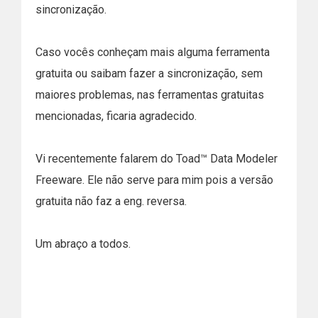
sincronização.
Caso vocês conheçam mais alguma ferramenta
gratuita ou saibam fazer a sincronização, sem
maiores problemas, nas ferramentas gratuitas
mencionadas, ficaria agradecido.
Vi recentemente falarem do Toad™ Data Modeler
Freeware. Ele não serve para mim pois a versão
gratuita não faz a eng. reversa.
Um abraço a todos.