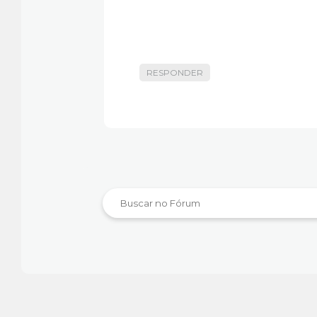
RESPONDER