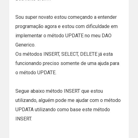
Sou super novato estou começando a entender
programação agora e estou com dificuldade em
implementar o método UPDATE no meu DAO
Generico.
Os métodos INSERT, SELECT, DELETE já esta
funcionando preciso somente de uma ajuda para
o método UPDATE.
Segue abaixo método INSERT que estou
utilizando, alguém pode me ajudar com o método
UPDATA utilizando como base este método
INSERT.