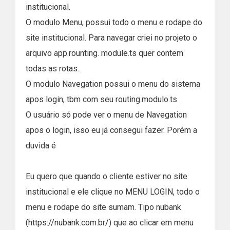
institucional.
O modulo Menu, possui todo o menu e rodape do
site institucional. Para navegar criei no projeto o
arquivo app.rounting. module.ts quer contem
todas as rotas.
O modulo Navegation possui o menu do sistema
apos login, tbm com seu routing.modulo.ts
O usuário só pode ver o menu de Navegation
apos o login, isso eu já consegui fazer. Porém a
duvida é
Eu quero que quando o cliente estiver no site
institucional e ele clique no MENU LOGIN, todo o
menu e rodape do site sumam. Tipo nubank
(https://nubank.com.br/) que ao clicar em menu