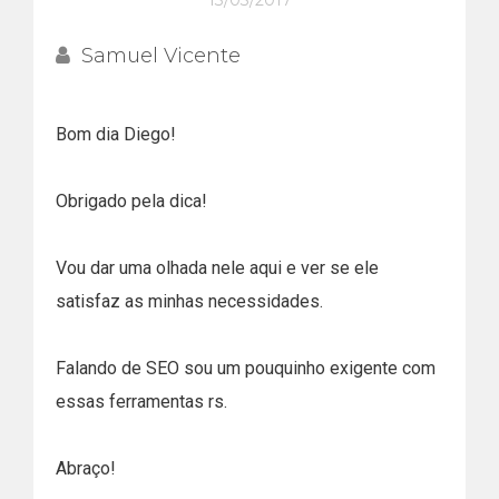
13/03/2017
Samuel Vicente
Bom dia Diego!
Obrigado pela dica!
Vou dar uma olhada nele aqui e ver se ele
satisfaz as minhas necessidades.
Falando de SEO sou um pouquinho exigente com
essas ferramentas rs.
Abraço!