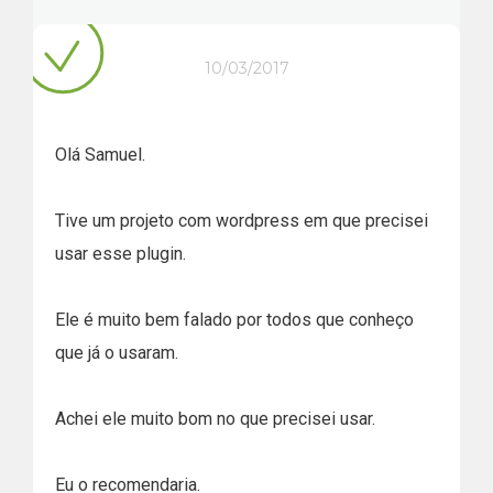
10/03/2017
Olá Samuel.
Tive um projeto com wordpress em que precisei
usar esse plugin.
Ele é muito bem falado por todos que conheço
que já o usaram.
Achei ele muito bom no que precisei usar.
Eu o recomendaria.