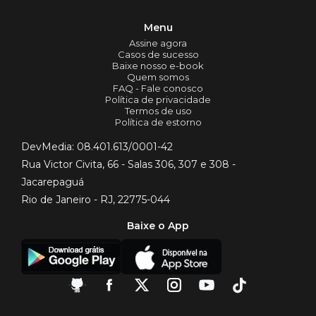
Menu
Assine agora
Casos de sucesso
Baixe nosso e-book
Quem somos
FAQ - Fale conosco
Política de privacidade
Termos de uso
Política de estorno
DevMedia: 08.401.613/0001-42
Rua Victor Civita, 66 - Salas 306, 307 e 308 -
Jacarepaguá
Rio de Janeiro - RJ, 22775-044
Baixe o App