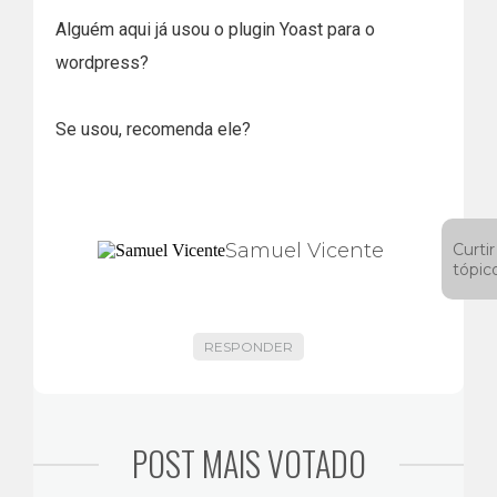
Alguém aqui já usou o plugin Yoast para o
wordpress?
Se usou, recomenda ele?
Samuel Vicente
Curtir
tópic
RESPONDER
POST MAIS VOTADO