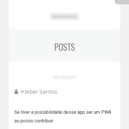
RESPONDER
POSTS
18/02/2020
Kleber Santos
Se tiver a possibilidade desse app ser um PWA
eu posso contribuir.