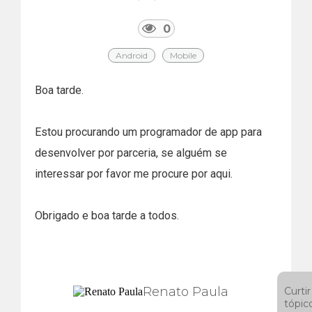
0
Android
Mobile
Boa tarde.
Estou procurando um programador de app para
desenvolver por parceria, se alguém se
interessar por favor me procure por aqui.
Obrigado e boa tarde a todos.
Renato Paula
Curtir
tópic