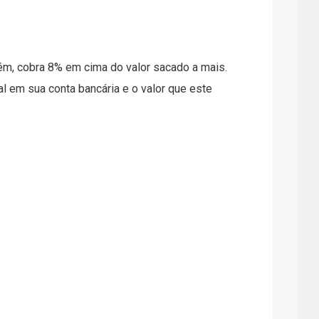
ém, cobra 8% em cima do valor sacado a mais.
l em sua conta bancária e o valor que este