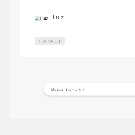
Luiz
RESPONDER