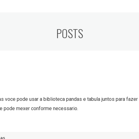
POSTS
 voce pode usar a biblioteca pandas e tabula juntos para fazer 
ce pode mexer conforme necessario.
das