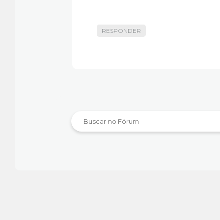
RESPONDER