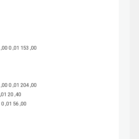
00 0 ,01 153 ,00
00 0 ,01 204 ,00
,01 20 ,40
0 ,01 56 ,00