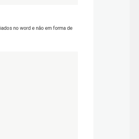
criados no word e não em forma de