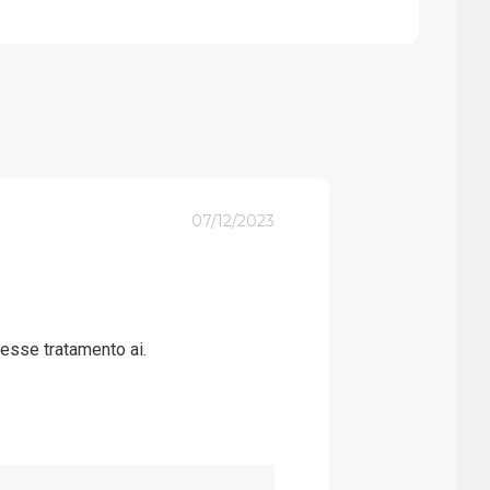
07/12/2023
esse tratamento ai.