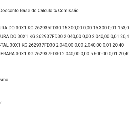
al Desconto Base de Cálculo % Comissão
RA DO 30X1 KG 262935FD30 15.300,00 0,00 15.300 0,01 153,
URA DO 30X1 KG 262937FD30 2.040,00 0,00 2.040,00 0,01 20,
TAL 30X1 KG 262937FD30 2.040,00 0,00 2.040,00 0,01 20,40
RARA 30X1 KG 262937FD30 2.040,00 0,00 5.600,00 0,01 20,4
esmo.
y