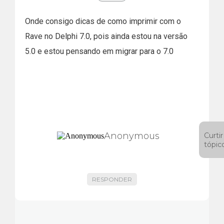
Onde consigo dicas de como imprimir com o
Rave no Delphi 7.0, pois ainda estou na versão
5.0 e estou pensando em migrar para o 7.0
Anonymous
Curtir
tópic
RESPONDER