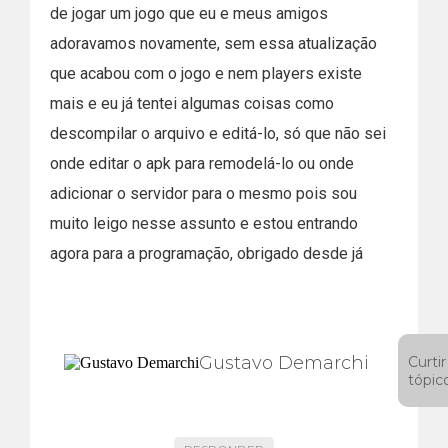
de jogar um jogo que eu e meus amigos
adoravamos novamente, sem essa atualização
que acabou com o jogo e nem players existe
mais e eu já tentei algumas coisas como
descompilar o arquivo e editá-lo, só que não sei
onde editar o apk para remodelá-lo ou onde
adicionar o servidor para o mesmo pois sou
muito leigo nesse assunto e estou entrando
agora para a programação, obrigado desde já
Gustavo Demarchi
Curtir
tópic