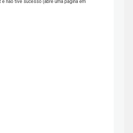
SR e não tive sucesso (abre uma página em