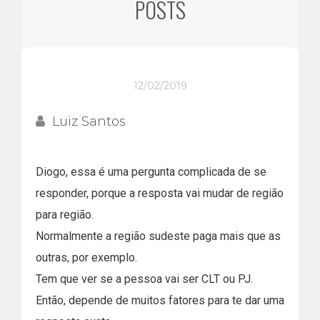
POSTS
12/02/2019
Luiz Santos
Diogo, essa é uma pergunta complicada de se
responder, porque a resposta vai mudar de região
para região.
Normalmente a região sudeste paga mais que as
outras, por exemplo.
Tem que ver se a pessoa vai ser CLT ou PJ.
Então, depende de muitos fatores para te dar uma