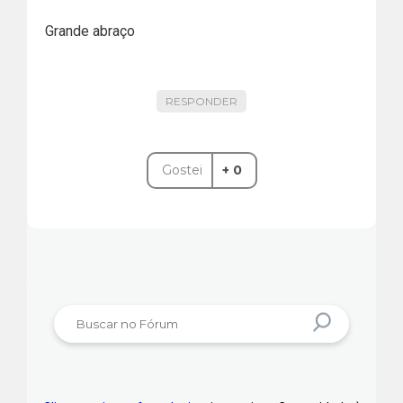
Grande abraço
RESPONDER
Gostei
+ 0