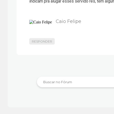
indicam pra alugar esses servido res, tem algum
Caio Felipe
RESPONDER