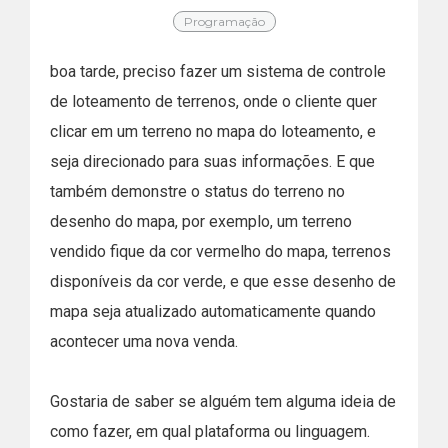
Programação
boa tarde, preciso fazer um sistema de controle
de loteamento de terrenos, onde o cliente quer
clicar em um terreno no mapa do loteamento, e
seja direcionado para suas informações. E que
também demonstre o status do terreno no
desenho do mapa, por exemplo, um terreno
vendido fique da cor vermelho do mapa, terrenos
disponíveis da cor verde, e que esse desenho de
mapa seja atualizado automaticamente quando
acontecer uma nova venda.
Gostaria de saber se alguém tem alguma ideia de
como fazer, em qual plataforma ou linguagem.