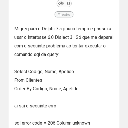
0
Firebird
Migrei para o Delphi 7 a pouco tempo e passei a
usar o interbase 6.0 Dialect 3 . Só que me deparei
com o seguinte problema ao tentar executar o
comando sql da query:
Select Codigo, Nome, Apelido
From Clientes
Order By Codigo, Nome, Apelido
ai sai o seguinte erro
sql error code =-206 Column unknown