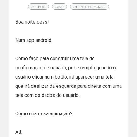
Android
Java
Android com Java
Boa noite devs!
Num app android.
Como faço para construir uma tela de
configuração de usuário, por exemplo quando o
usuário clicar num botão, irá aparecer uma tela
que irá deslizar da esquerda para direita com uma
tela com os dados do usuário.
Como cria essa animação?
Att,