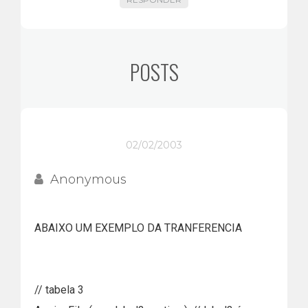
POSTS
02/02/2003
Anonymous
ABAIXO UM EXEMPLO DA TRANFERENCIA
// tabela 3