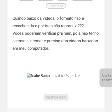
Front-end
Quando baixo os videos, o formato não é
reconhecido e por isso não reproduz ???
Vocês poderiam verificar pra mim, pois não tenho
acesso a internet e preciso dos videos baixados
em meu computador...
Joabe Santos
Curtir
tópic
RESPONDER