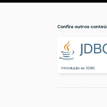
Confira outros conteú
Introdução ao JDBC