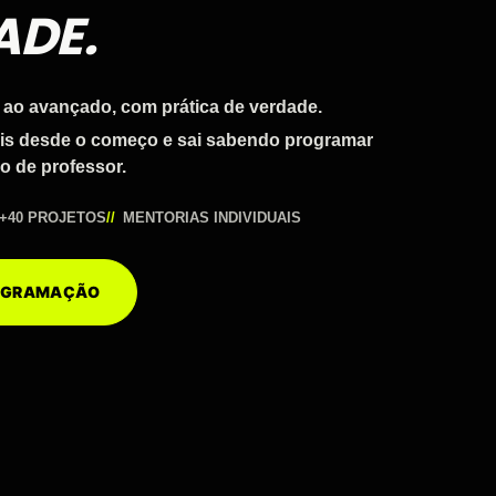
ADE.
 ao avançado, com prática de verdade.
ais desde o começo e sai sabendo programar
o de professor.
+40 PROJETOS
MENTORIAS INDIVIDUAIS
ROGRAMAÇÃO