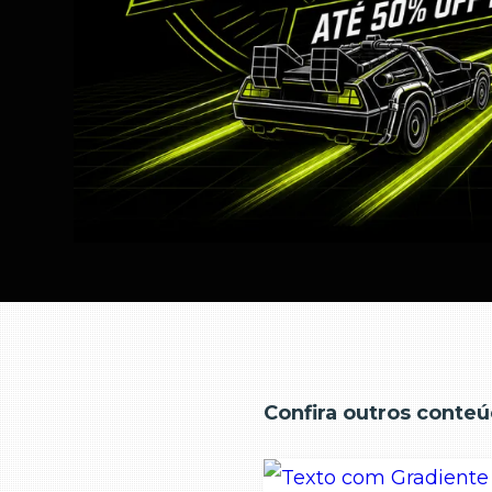
Confira outros conteú