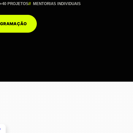
+40 PROJETOS
MENTORIAS INDIVIDUAIS
ROGRAMAÇÃO