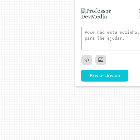
Enviar dúvida