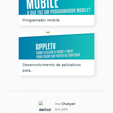
Programador Mobile
Desenvolvimento de aplicativos
para...
Por
Chunyen
Em 2011