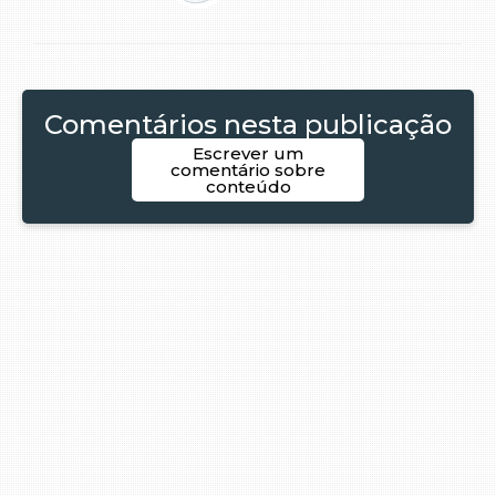
Comentários nesta publicação
Escrever um
comentário sobre
conteúdo