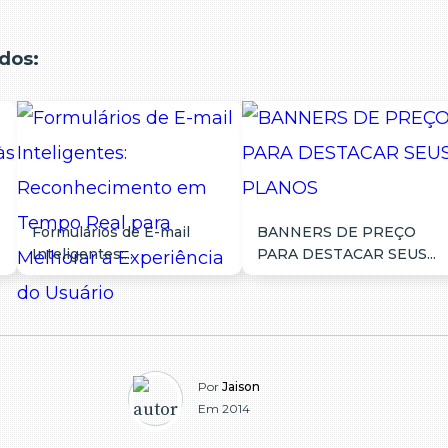
dos:
Formulários de E-mail
BANNERS DE PREÇO
Inteligentes:...
PARA DESTACAR SEUS...
Por
Jaison
Em 2014