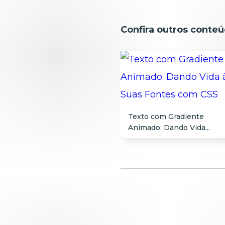
Confira outros conteú
Texto com Gradiente
Animado: Dando Vida...