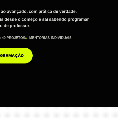
 ao avançado, com prática de verdade.
ais desde o começo e sai sabendo programar
o de professor.
+40 PROJETOS
MENTORIAS INDIVIDUAIS
ROGRAMAÇÃO