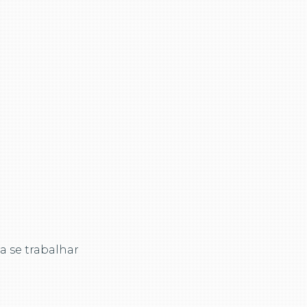
a se trabalhar