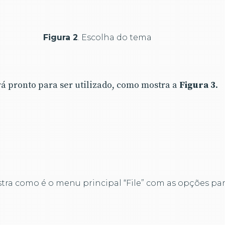
Figura 2
. Escolha do tema
á pronto para ser utilizado, como mostra a
Figura 3
.
lustra como é o menu principal “File” com as opções par