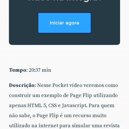
Iniciar agora
Tempo
: 20:37 min
Descrição
: Nesse Pocket vídeo veremos como
construir um exemplo de Page Flip utilizando
apenas HTML 5, CSS e Javascript. Para quem
não sabe, o Page Flip é um recurso muito
utilizado na internet para simular uma revista