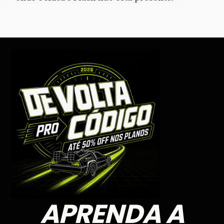
APRENDA A