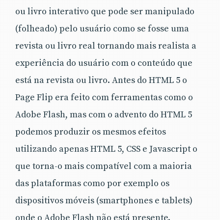
ou livro interativo que pode ser manipulado
(folheado) pelo usuário como se fosse uma
revista ou livro real tornando mais realista a
experiência do usuário com o conteúdo que
está na revista ou livro. Antes do HTML 5 o
Page Flip era feito com ferramentas como o
Adobe Flash, mas com o advento do HTML 5
podemos produzir os mesmos efeitos
utilizando apenas HTML 5, CSS e Javascript o
que torna-o mais compatível com a maioria
das plataformas como por exemplo os
dispositivos móveis (smartphones e tablets)
onde o Adobe Flash não está presente.