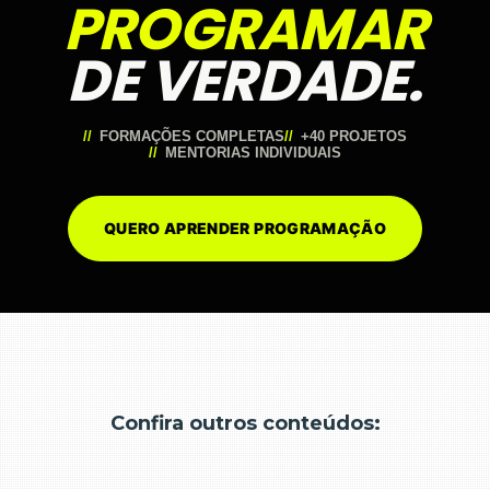
PROGRAMAR
DE VERDADE.
FORMAÇÕES COMPLETAS
+40 PROJETOS
MENTORIAS INDIVIDUAIS
QUERO APRENDER PROGRAMAÇÃO
Confira outros conteúdos: