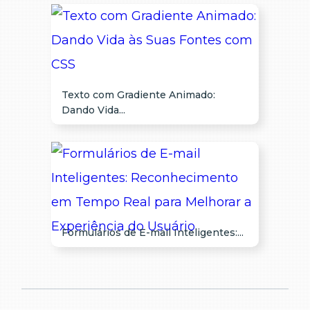
Texto com Gradiente Animado:
Dando Vida...
Formulários de E-mail Inteligentes:...