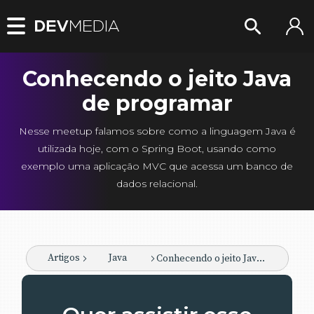
Conhecendo o jeito Java
de programar
Nesse meetup falamos sobre como a linguagem Java é
utilizada hoje, com o Spring Boot, usando como
exemplo uma aplicação MVC que acessa um banco de
dados relacional.
Artigos
Java
Conhecendo o jeito Java de programar