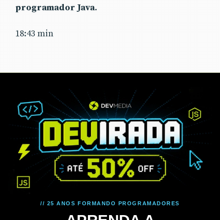
programador Java
.
18:43 min
// 25 ANOS FORMANDO PROGRAMADORES