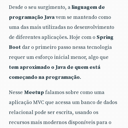
Desde o seu surgimento, a
linguagem de
programação Java
vem se mantendo como
uma das mais utilizadas no desenvolvimento
de diferentes aplicações. Hoje com o
Spring
Boot
dar o primeiro passo nessa tecnologia
requer um esforço inicial menor, algo que
tem aproximado o Java de quem está
começando na programação
.
Nesse
Meetup
falamos sobre como uma
aplicação MVC que acessa um banco de dados
relacional pode ser escrita, usando os
recursos mais modernos disponíveis para o