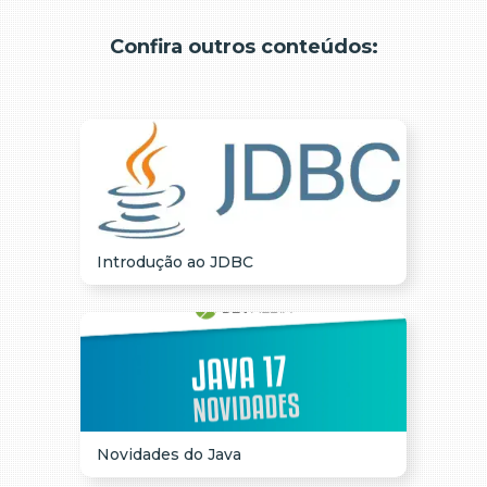
Confira outros conteúdos:
Introdução ao JDBC
Novidades do Java