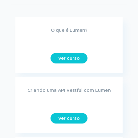
O que é Lumen?
Ver curso
Criando uma API Restful com Lumen
Ver curso