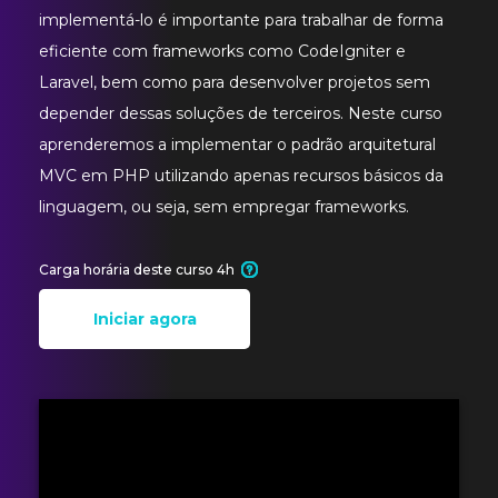
implementá-lo é importante para trabalhar de forma
eficiente com frameworks como CodeIgniter e
Laravel, bem como para desenvolver projetos sem
depender dessas soluções de terceiros. Neste curso
aprenderemos a implementar o padrão arquitetural
MVC em PHP utilizando apenas recursos básicos da
linguagem, ou seja, sem empregar frameworks.
Carga horária deste curso 4h
Iniciar agora