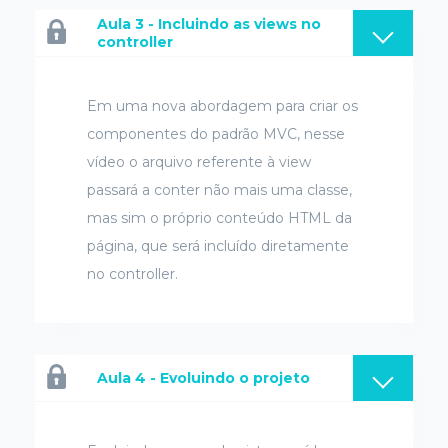
Aula 3 - Incluindo as views no
controller
Em uma nova abordagem para criar os
componentes do padrão MVC, nesse
vídeo o arquivo referente à view
passará a conter não mais uma classe,
mas sim o próprio conteúdo HTML da
página, que será incluído diretamente
no controller.
Aula 4 - Evoluindo o projeto