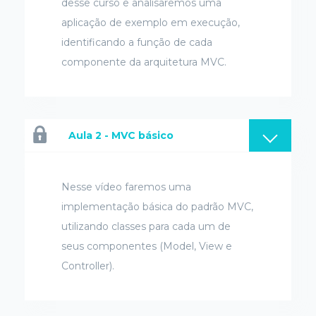
desse curso e analisaremos uma
aplicação de exemplo em execução,
identificando a função de cada
componente da arquitetura MVC.
Aula 2 - MVC básico
Nesse vídeo faremos uma
implementação básica do padrão MVC,
utilizando classes para cada um de
seus componentes (Model, View e
Controller).