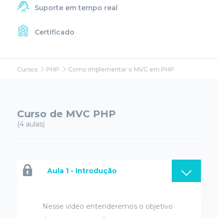
Suporte em tempo real
Certificado
Cursos
PHP
Como implementar o MVC em PHP
Curso de MVC PHP
(4 aulas)
Aula 1 - Introdução
Nesse vídeo entenderemos o objetivo