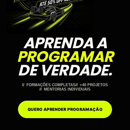
APRENDA A
PROGRAMAR
DE VERDADE.
FORMAÇÕES COMPLETAS
+40 PROJETOS
MENTORIAS INDIVIDUAIS
QUERO APRENDER PROGRAMAÇÃO