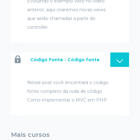
Evoluindo o exemplo visto no vídeo
anterior, aqui criaremos novas views
que serão chamadas a partir do
controller.
Código Fonte - Código fonte
Nesse post você encontrará o código
fonte completo da roda de código
Como implementar o MVC em PHP
Mais cursos