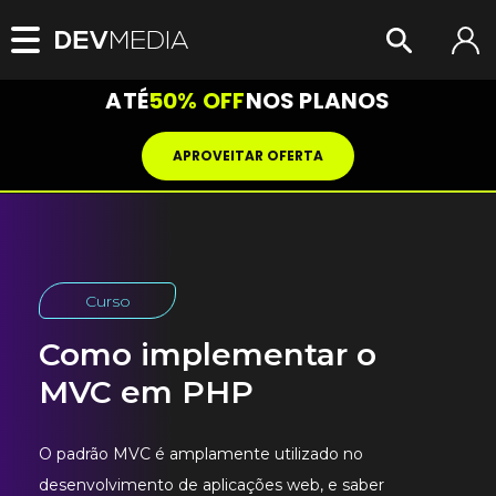
ATÉ
50% OFF
NOS PLANOS
APROVEITAR OFERTA
Curso
Como implementar o
MVC em PHP
O padrão MVC é amplamente utilizado no
desenvolvimento de aplicações web, e saber