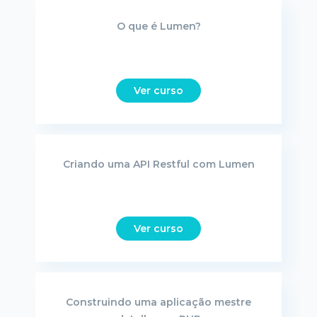
O que é Lumen?
Ver curso
Criando uma API Restful com Lumen
Ver curso
Construindo uma aplicação mestre