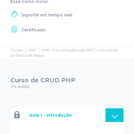
Esse curso inclui:
Suporte em tempo real
Certificado
Cursos
PHP
PHP: Crie uma aplicação MVC com acesso
ao banco de dados
Curso de CRUD PHP
(14 aulas)
Aula 1 - Introdução