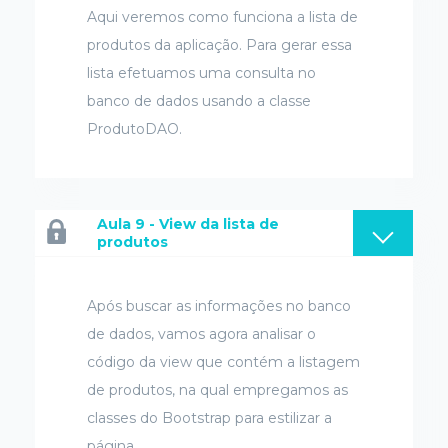
Aqui veremos como funciona a lista de
produtos da aplicação. Para gerar essa
lista efetuamos uma consulta no
banco de dados usando a classe
ProdutoDAO.
Aula 9 - View da lista de
produtos
Após buscar as informações no banco
de dados, vamos agora analisar o
código da view que contém a listagem
de produtos, na qual empregamos as
classes do Bootstrap para estilizar a
página.