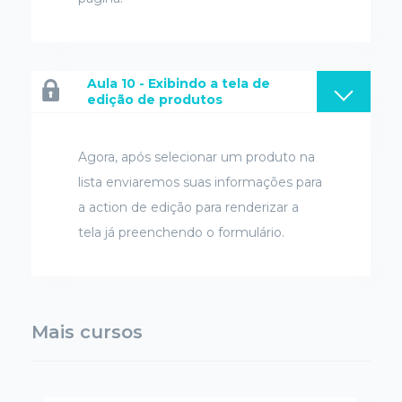
Aula 10 - Exibindo a tela de
edição de produtos
Agora, após selecionar um produto na
lista enviaremos suas informações para
a action de edição para renderizar a
tela já preenchendo o formulário.
Mais cursos