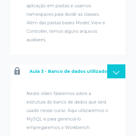
aplicação em pastas e usamos
namespaces para dividir as classes.
Além das pastas bases Model, View e
Controller, temos alguns arquivos
auxiliares.
Aula 3 - Banco de dados utilizado
Neste vídeo falaremos sobre a
estrutura do banco de dados que será
usado nesse curso. Aqui utilizaremos o
MySQL e para gerenciá-lo
empregaremos o Workbench.