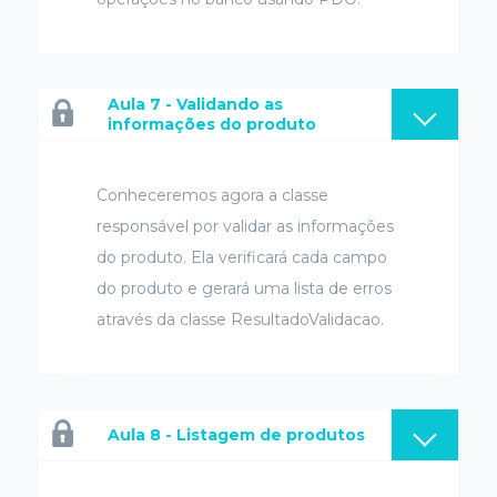
Aula 7 - Validando as
informações do produto
Conheceremos agora a classe
responsável por validar as informações
do produto. Ela verificará cada campo
do produto e gerará uma lista de erros
através da classe ResultadoValidacao.
Aula 8 - Listagem de produtos