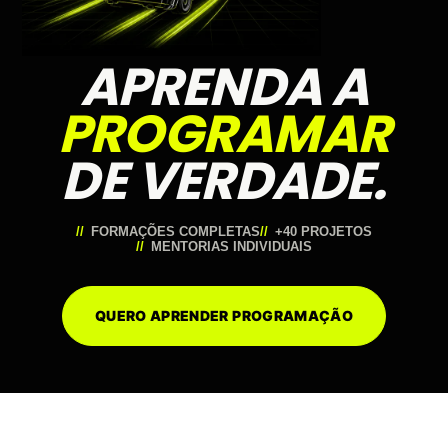
APRENDA A
PROGRAMAR
DE VERDADE.
FORMAÇÕES COMPLETAS
+40 PROJETOS
MENTORIAS INDIVIDUAIS
QUERO APRENDER PROGRAMAÇÃO