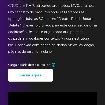
CRUD em PHP, utilizando arquitetura MVC, criamos
um cadastro de produtos onde utilizaremos as
operações básicas SQL como “Create, Read, Update,
Delete”. O exemplo criado para este curso segue uma
codificação simples e organizada que pode ser
utilizada em qualquer contexto. A nossa estrutura
inclui conexão com banco de dados, views, validação,
páginas de erro, formulário.
Carga horária deste curso 14h
Iniciar agora