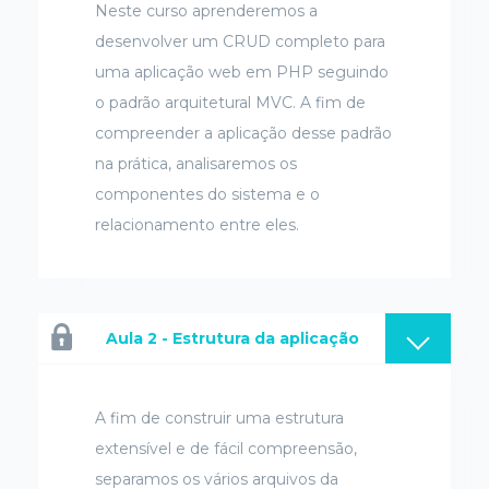
Neste curso aprenderemos a
desenvolver um CRUD completo para
uma aplicação web em PHP seguindo
o padrão arquitetural MVC. A fim de
compreender a aplicação desse padrão
na prática, analisaremos os
componentes do sistema e o
relacionamento entre eles.
Aula 2 - Estrutura da aplicação
A fim de construir uma estrutura
extensível e de fácil compreensão,
separamos os vários arquivos da