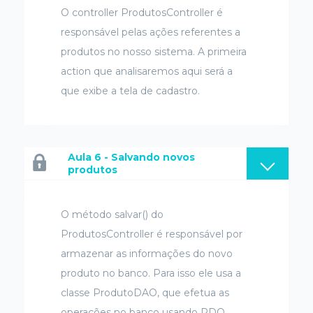
O controller ProdutosController é
responsável pelas ações referentes a
produtos no nosso sistema. A primeira
action que analisaremos aqui será a
que exibe a tela de cadastro.
Aula 6 - Salvando novos
produtos
O método salvar() do
ProdutosController é responsável por
armazenar as informações do novo
produto no banco. Para isso ele usa a
classe ProdutoDAO, que efetua as
operações no banco usando PDO.