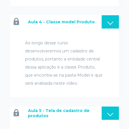
Aula 4 - Classe model Produto
Ao longo desse curso
desenvolveremos um cadastro de
produtos, portanto a entidade central
dessa aplicação é a classe Produto,
que encontra-se na pasta Model e que
será analisada neste vídeo.
Aula 5 - Tela de cadastro de
produtos