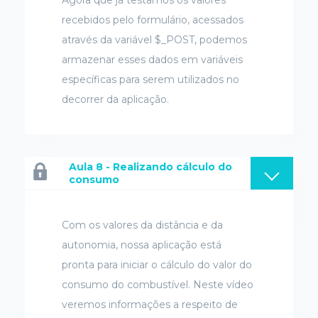
recebidos pelo formulário, acessados
através da variável $_POST, podemos
armazenar esses dados em variáveis
específicas para serem utilizados no
decorrer da aplicação.
Aula 8 - Realizando cálculo do
consumo
Com os valores da distância e da
autonomia, nossa aplicação está
pronta para iniciar o cálculo do valor do
consumo do combustível. Neste vídeo
veremos informações a respeito de