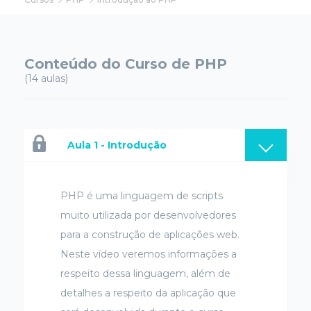
Conteúdo do Curso de PHP
(14 aulas)
Aula 1 - Introdução
PHP é uma linguagem de scripts
muito utilizada por desenvolvedores
para a construção de aplicações web.
Neste vídeo veremos informações a
respeito dessa linguagem, além de
detalhes a respeito da aplicação que