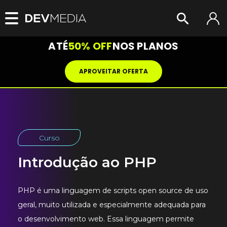
ATÉ
50% OFF
NOS PLANOS
APROVEITAR OFERTA
Curso
Introdução ao PHP
PHP é uma linguagem de scripts open source de uso
geral, muito utilizada e especialmente adequada para
o desenvolvimento web. Essa linguagem permite