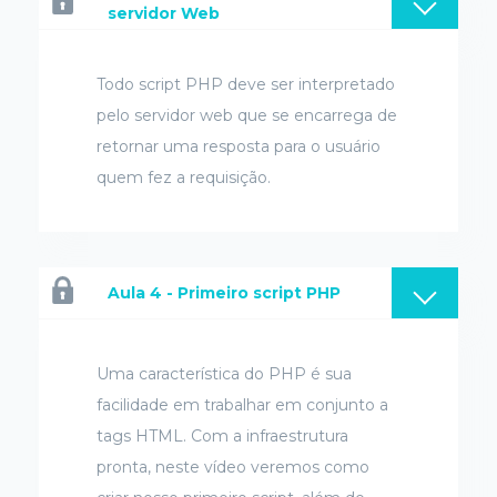
servidor Web
Todo script PHP deve ser interpretado
pelo servidor web que se encarrega de
retornar uma resposta para o usuário
quem fez a requisição.
Aula 4 - Primeiro script PHP
Uma característica do PHP é sua
facilidade em trabalhar em conjunto a
tags HTML. Com a infraestrutura
pronta, neste vídeo veremos como