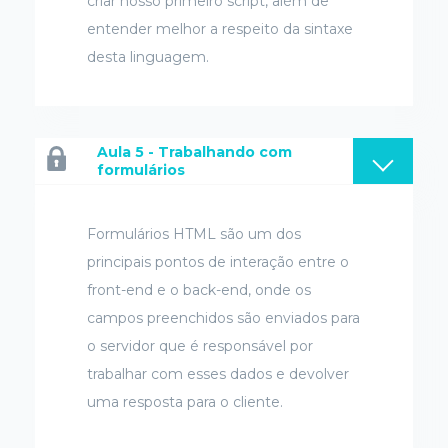
criar nosso primeiro script, além de
entender melhor a respeito da sintaxe
desta linguagem.
Aula 5 - Trabalhando com
formulários
Formulários HTML são um dos
principais pontos de interação entre o
front-end e o back-end, onde os
campos preenchidos são enviados para
o servidor que é responsável por
trabalhar com esses dados e devolver
uma resposta para o cliente.