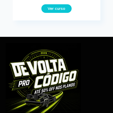
Ver curso