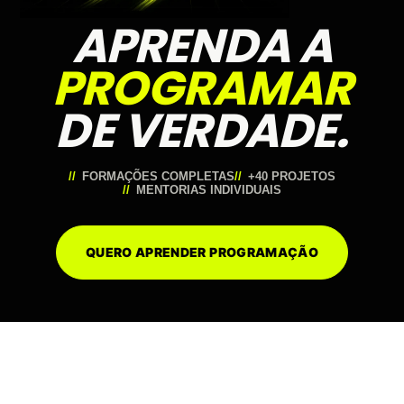
APRENDA A
PROGRAMAR
DE VERDADE.
FORMAÇÕES COMPLETAS
+40 PROJETOS
MENTORIAS INDIVIDUAIS
QUERO APRENDER PROGRAMAÇÃO