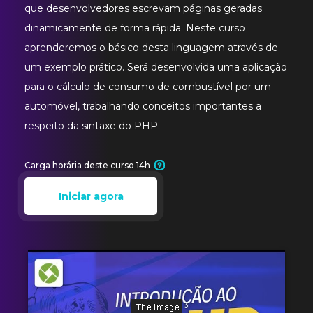
que desenvolvedores escrevam páginas geradas
dinamicamente de forma rápida. Neste curso
aprenderemos o básico desta linguagem através de
um exemplo prático. Será desenvolvida uma aplicação
para o cálculo de consumo de combustível por um
automóvel, trabalhando conceitos importantes a
respeito da sintaxe do PHP.
Carga horária deste curso 14h
Iniciar agora