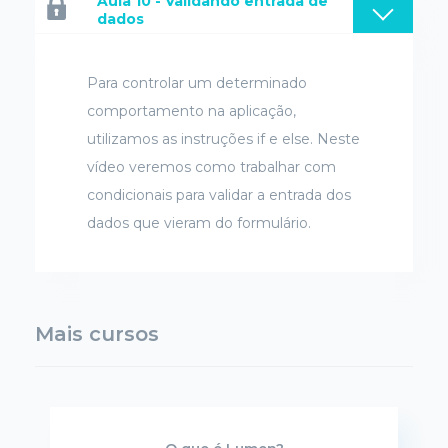
Aula 10 - Validando entrada de
dados
Para controlar um determinado
comportamento na aplicação,
utilizamos as instruções if e else. Neste
vídeo veremos como trabalhar com
condicionais para validar a entrada dos
dados que vieram do formulário.
Mais cursos