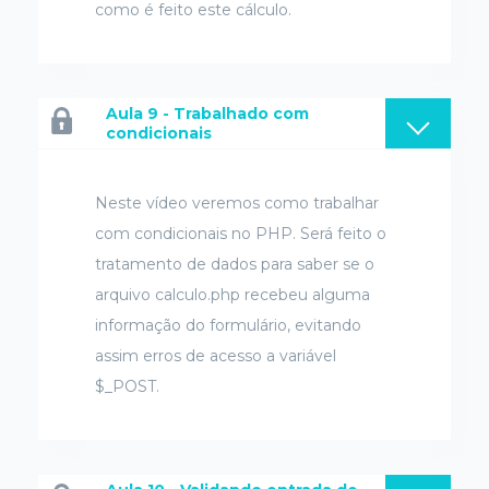
como é feito este cálculo.
Aula 9 - Trabalhado com
condicionais
Neste vídeo veremos como trabalhar
com condicionais no PHP. Será feito o
tratamento de dados para saber se o
arquivo calculo.php recebeu alguma
informação do formulário, evitando
assim erros de acesso a variável
$_POST.