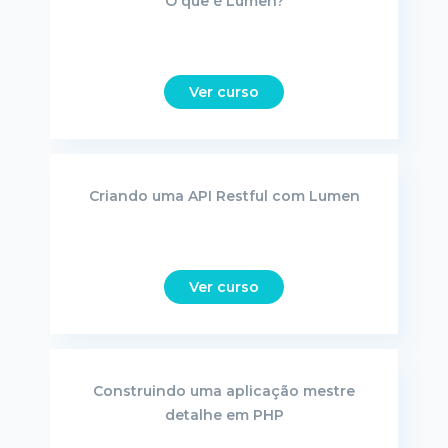
O que é Lumen?
Ver curso
Criando uma API Restful com Lumen
Ver curso
Construindo uma aplicação mestre
detalhe em PHP