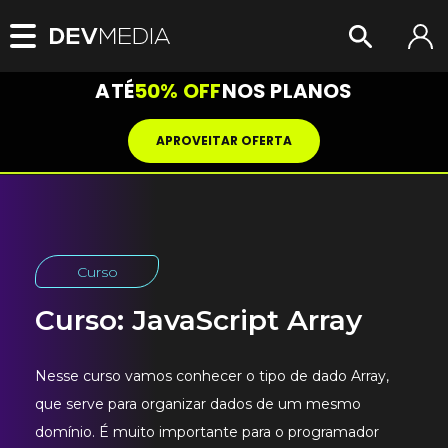
ATÉ
50% OFF
NOS PLANOS
APROVEITAR OFERTA
Curso
Curso: JavaScript Array
Nesse curso vamos conhecer o tipo de dado Array,
que serve para organizar dados de um mesmo
domínio. É muito importante para o programador