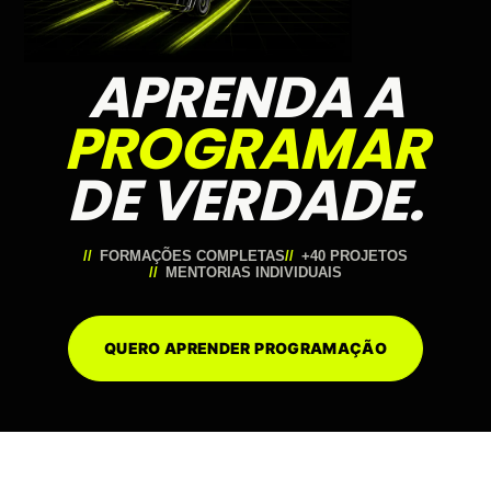
APRENDA A
PROGRAMAR
DE VERDADE.
FORMAÇÕES COMPLETAS
+40 PROJETOS
MENTORIAS INDIVIDUAIS
QUERO APRENDER PROGRAMAÇÃO