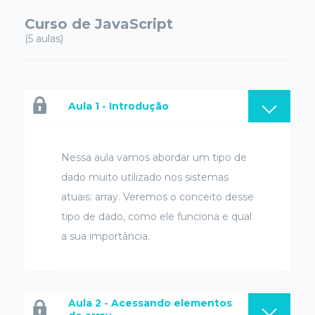
Curso de JavaScript
(5 aulas)
Aula 1 - Introdução
Nessa aula vamos abordar um tipo de
dado muito utilizado nos sistemas
atuais: array. Veremos o conceito desse
tipo de dado, como ele funciona e qual
a sua importância.
Aula 2 - Acessando elementos