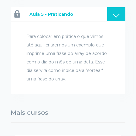
Aula 5 - Praticando
Para colocar em prática o que vimos
até aqui, criaremos um exemplo que
imprime uma frase do array de acordo
com o dia do mês de uma data. Esse
dia servirá como índice para "sortear"
uma frase do array.
Mais cursos