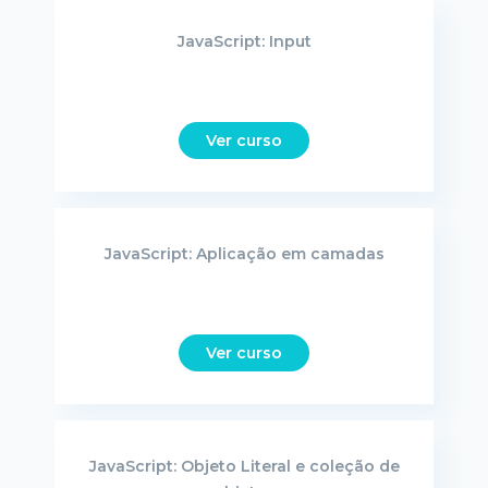
JavaScript: Input
Ver curso
JavaScript: Aplicação em camadas
Ver curso
JavaScript: Objeto Literal e coleção de