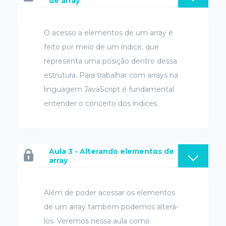
de array
O acesso a elementos de um array é
feito por meio de um índice, que
representa uma posição dentro dessa
estrutura. Para trabalhar com arrays na
linguagem JavaScript é fundamental
entender o conceito dos índices.
Aula 3 - Alterando elementos de
array
Além de poder acessar os elementos
de um array também podemos alterá-
los. Veremos nessa aula como