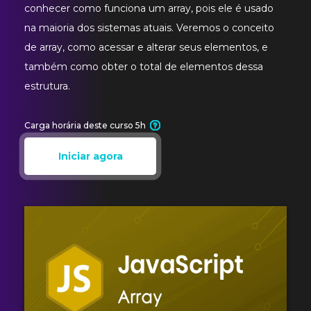
conhecer como funciona um array, pois ele é usado
na maioria dos sistemas atuais. Veremos o conceito
de array, como acessar e alterar seus elementos, e
também como obter o total de elementos dessa
estrutura.
Carga horária deste curso 5h
Iniciar agora