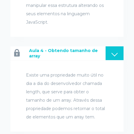
manipular essa estrutura alterando os
seus elementos na linguagem
JavaScript.
Aula 4 - Obtendo tamanho de
array
Existe uma propriedade muito útil no
dia a dia do desenvolvedor chamada
length, que serve para obter o
tamanho de um array. Através dessa
propriedade podemos retornar o total
de elementos que um array tem.