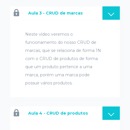
Aula 3 - CRUD de marcas
Neste vídeo veremos o
funcionamento do nosso CRUD de
marcas, que se relaciona de forma 1N
com o CRUD de produtos de forma
que um produto pertence a uma
marca, porém uma marca pode
possuir vários produtos.
Aula 4 - CRUD de produtos