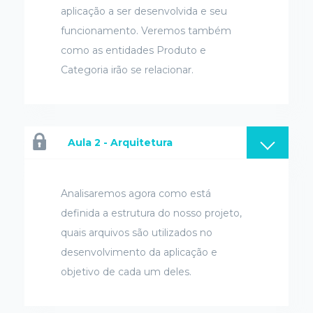
aplicação a ser desenvolvida e seu
funcionamento. Veremos também
como as entidades Produto e
Categoria irão se relacionar.
Aula 2 - Arquitetura
Analisaremos agora como está
definida a estrutura do nosso projeto,
quais arquivos são utilizados no
desenvolvimento da aplicação e
objetivo de cada um deles.