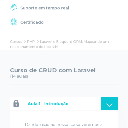
Suporte em tempo real
Certificado
Cursos
PHP
Laravel e Eloquent ORM: Mapeando um
relacionamento do tipo N:N
Curso de CRUD com Laravel
(14 aulas)
Aula 1 - Introdução
Dando início ao nosso curso veremos a