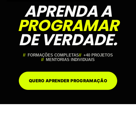
APRENDA A
PROGRAMAR
DE VERDADE.
FORMAÇÕES COMPLETAS
+40 PROJETOS
MENTORIAS INDIVIDUAIS
QUERO APRENDER PROGRAMAÇÃO