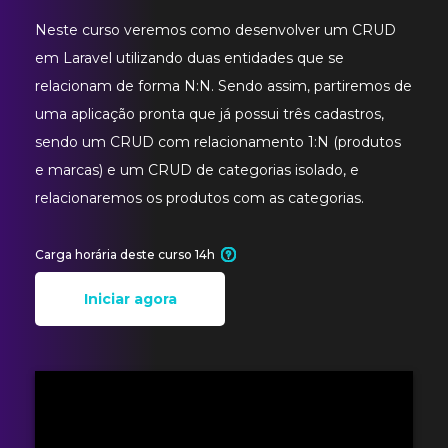
Neste curso veremos como desenvolver um CRUD
em Laravel utilizando duas entidades que se
relacionam de forma N:N. Sendo assim, partiremos de
uma aplicação pronta que já possui três cadastros,
sendo um CRUD com relacionamento 1:N (produtos
e marcas) e um CRUD de categorias isolado, e
relacionaremos os produtos com as categorias.
Carga horária deste curso 14h
Iniciar agora