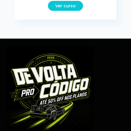
Ver curso