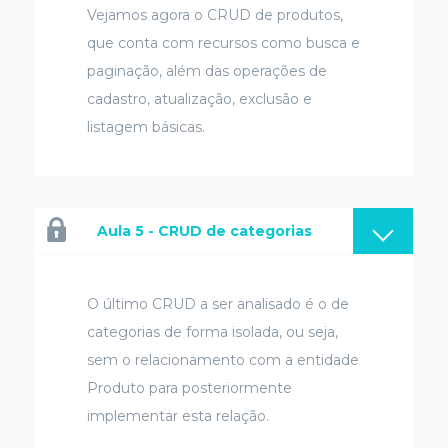
Vejamos agora o CRUD de produtos,
que conta com recursos como busca e
paginação, além das operações de
cadastro, atualização, exclusão e
listagem básicas.
Aula 5 - CRUD de categorias
O último CRUD a ser analisado é o de
categorias de forma isolada, ou seja,
sem o relacionamento com a entidade
Produto para posteriormente
implementar esta relação.