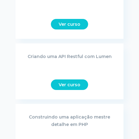
Ver curso
Criando uma API Restful com Lumen
Ver curso
Construindo uma aplicação mestre
detalhe em PHP