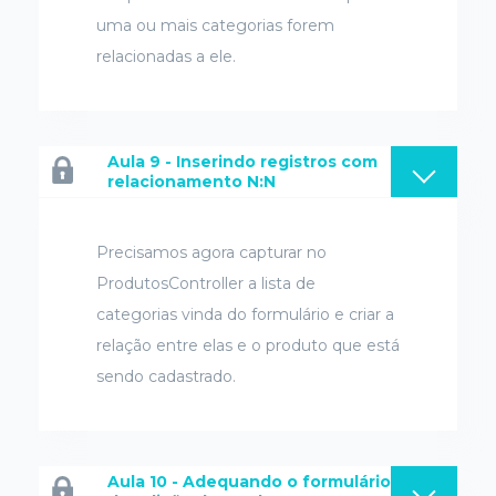
uma ou mais categorias forem
relacionadas a ele.
Aula 9 - Inserindo registros com
relacionamento N:N
Precisamos agora capturar no
ProdutosController a lista de
categorias vinda do formulário e criar a
relação entre elas e o produto que está
sendo cadastrado.
Aula 10 - Adequando o formulário