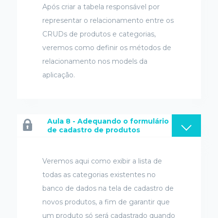
Após criar a tabela responsável por
representar o relacionamento entre os
CRUDs de produtos e categorias,
veremos como definir os métodos de
relacionamento nos models da
aplicação.
Aula 8 - Adequando o formulário
de cadastro de produtos
Veremos aqui como exibir a lista de
todas as categorias existentes no
banco de dados na tela de cadastro de
novos produtos, a fim de garantir que
um produto só será cadastrado quando