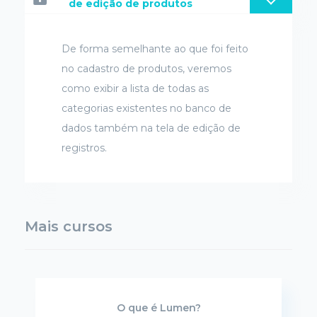
de edição de produtos
De forma semelhante ao que foi feito
no cadastro de produtos, veremos
como exibir a lista de todas as
categorias existentes no banco de
dados também na tela de edição de
registros.
Mais cursos
O que é Lumen?