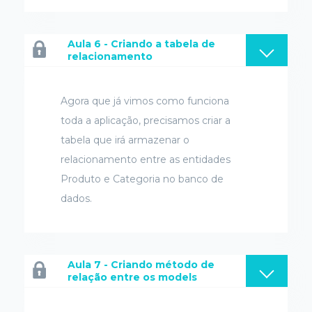
Aula 6 - Criando a tabela de
relacionamento
Agora que já vimos como funciona
toda a aplicação, precisamos criar a
tabela que irá armazenar o
relacionamento entre as entidades
Produto e Categoria no banco de
dados.
Aula 7 - Criando método de
relação entre os models