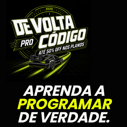
APRENDA A
PROGRAMAR
DE VERDADE.