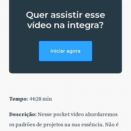
Quer assistir esse
vídeo na integra?
Iniciar agora
Tempo
: 44:28 min
Descrição
: Nesse pocket video abordaremos
os padrões de projetos na sua essência. Não é