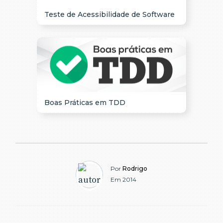
Teste de Acessibilidade de Software
Boas Práticas em TDD
Por
Rodrigo
Em 2014