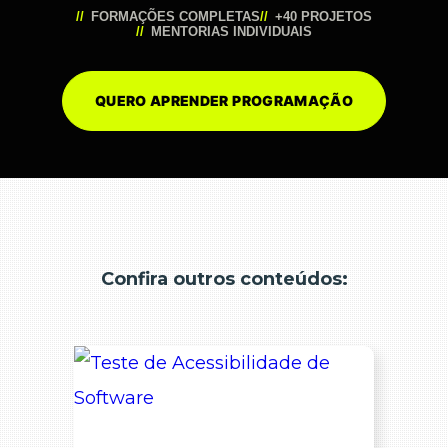
FORMAÇÕES COMPLETAS
+40 PROJETOS
MENTORIAS INDIVIDUAIS
QUERO APRENDER PROGRAMAÇÃO
Confira outros conteúdos: