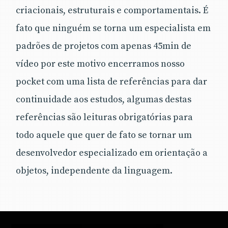
criacionais, estruturais e comportamentais. É
fato que ninguém se torna um especialista em
padrões de projetos com apenas 45min de
vídeo por este motivo encerramos nosso
pocket com uma lista de referências para dar
continuidade aos estudos, algumas destas
referências são leituras obrigatórias para
todo aquele que quer de fato se tornar um
desenvolvedor especializado em orientação a
objetos, independente da linguagem.