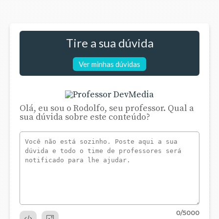
Tire a sua dúvida
Ver minhas dúvidas
Olá, eu sou o Rodolfo, seu professor. Qual a
sua dúvida sobre este conteúdo?
0
/5000