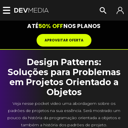
ATÉ
50% OFF
NOS PLANOS
APROVEITAR OFERTA
Design Patterns:
Soluções para Problemas
em Projetos Orientado a
Objetos
Veja nesse pocket video uma abordagem sobre os
padrões de projetos na sua essência. Será mostrado um
pouco da história da programação orientada a objetos e
também a história dos padrões de projeto.