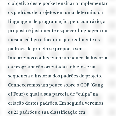
o objetivo deste pocket ensinar a implementar
os padrões de projetos em uma determinada
linguagem de programação, pelo contrário, a
proposta é justamente esquecer linguagem ou
mesmo código e focar no que realmente os
padrões de projeto se propõe a ser.
Iniciaremos conhecendo um pouco da história
da programação orientada a objetos e na
sequência a história dos padrões de projeto.
Conheceremos um pouco sobre o GOF (Gang
of Four) e qual a sua parcela de “culpa” na
criação destes padrões. Em seguida veremos
os 23 padrões e sua classificação em