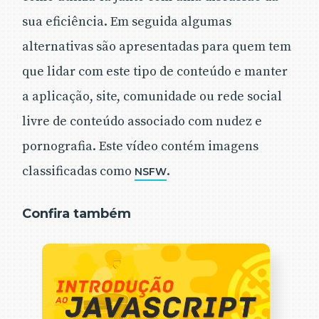
sua eficiência. Em seguida algumas
alternativas são apresentadas para quem tem
que lidar com este tipo de conteúdo e manter
a aplicação, site, comunidade ou rede social
livre de conteúdo associado com nudez e
pornografia. Este vídeo contém imagens
classificadas como
.
NSFW
Confira também