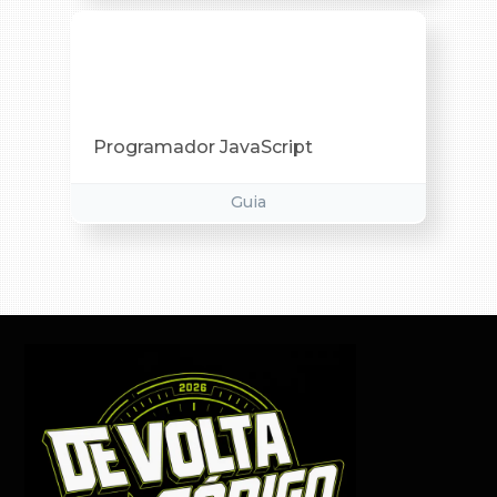
Programador JavaScript
Guia