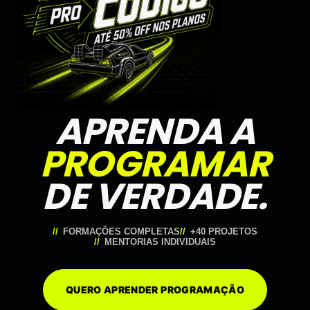
APRENDA A
PROGRAMAR
DE VERDADE.
FORMAÇÕES COMPLETAS
+40 PROJETOS
MENTORIAS INDIVIDUAIS
QUERO APRENDER PROGRAMAÇÃO