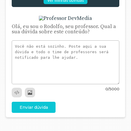
Ver minhas dúvidas
Olá, eu sou o Rodolfo, seu professor. Qual a
sua dúvida sobre este conteúdo?
0
/5000
Enviar dúvida