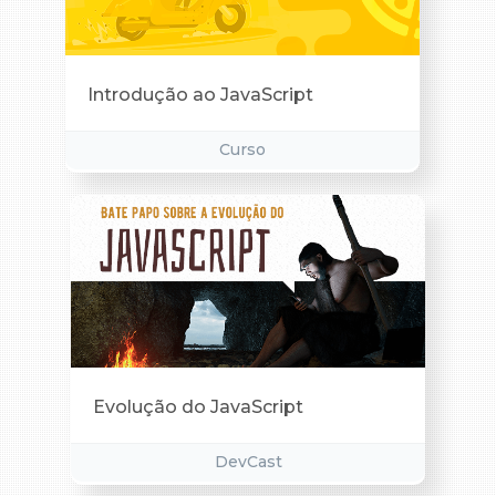
Introdução ao JavaScript
Curso
Evolução do JavaScript
DevCast