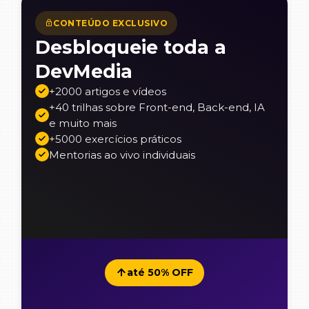
CONTEÚDO EXCLUSIVO
Desbloqueie toda a
DevMedia
+2000 artigos e vídeos
+40 trilhas sobre Front-end, Back-end, IA
e muito mais
+5000 exercícios práticos
Mentorias ao vivo individuais
até 50% OFF