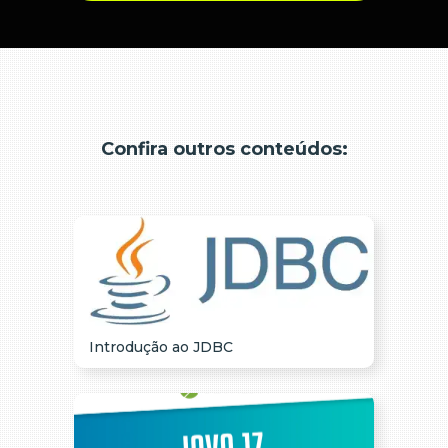
Confira outros conteúdos:
Introdução ao JDBC