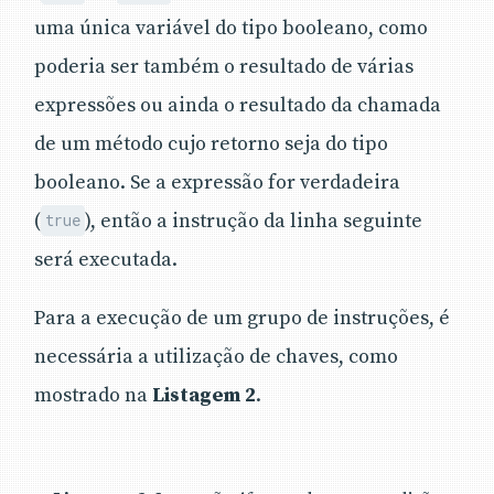
uma única variável do tipo booleano, como
poderia ser também o resultado de várias
expressões ou ainda o resultado da chamada
de um método cujo retorno seja do tipo
booleano. Se a expressão for verdadeira
(
), então a instrução da linha seguinte
true
será executada.
Para a execução de um grupo de instruções, é
necessária a utilização de chaves, como
mostrado na
Listagem 2
.