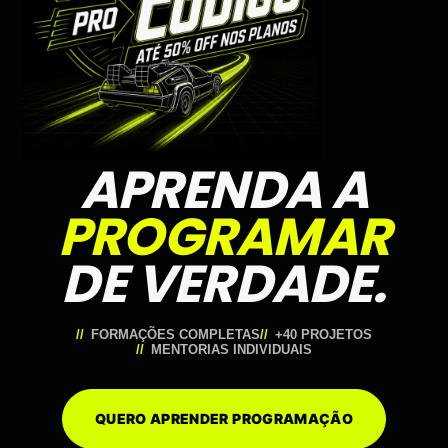
APRENDA A
PROGRAMAR
DE VERDADE.
FORMAÇÕES COMPLETAS
+40 PROJETOS
MENTORIAS INDIVIDUAIS
QUERO APRENDER PROGRAMAÇÃO