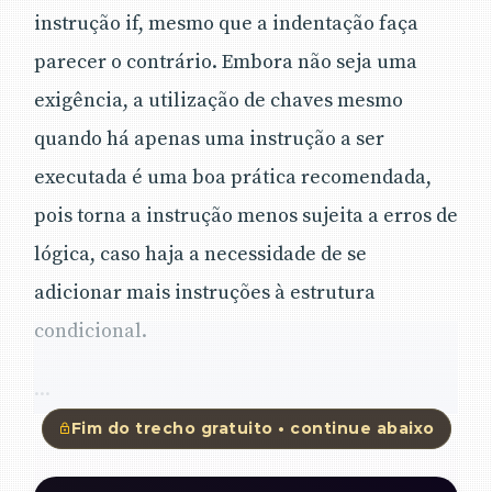
instrução if, mesmo que a indentação faça
parecer o contrário. Embora não seja uma
exigência, a utilização de chaves mesmo
quando há apenas uma instrução a ser
executada é uma boa prática recomendada,
pois torna a instrução menos sujeita a erros de
lógica, caso haja a necessidade de se
adicionar mais instruções à estrutura
condicional.
...
Fim do trecho gratuito • continue abaixo