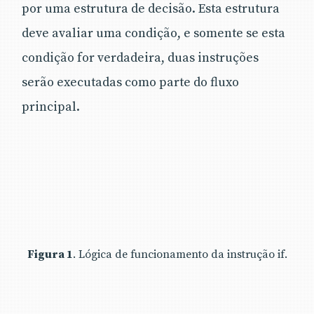
por uma estrutura de decisão. Esta estrutura
deve avaliar uma condição, e somente se esta
condição for verdadeira, duas instruções
serão executadas como parte do fluxo
principal.
Figura 1
. Lógica de funcionamento da instrução if.