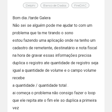
Delphi
Banco de Dados
FireDAC
Bom dia /tarde Galera
Não sei se alguém pode me ajudar to com um
problema que ta me tirando o sono
estou fazendo uma aplicação onde na tenho um
cadastro de remetente, destinatário e nota fiscal
na hora de gravar essas informações precisa
duplica o registro ate quantidade de registro seja
igual a quantidade de volume e o campo volume
recebe
a quantidade / quantidade total .
ai começa o problema não consigo fazer o loop
que ele repita ate o fim ele so duplica a primeira
vez