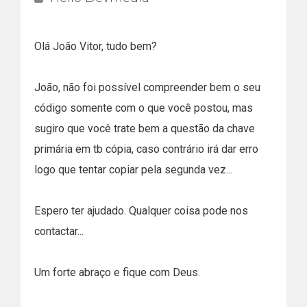
Olá João Vitor, tudo bem?
João, não foi possível compreender bem o seu
código somente com o que você postou, mas
sugiro que você trate bem a questão da chave
primária em tb cópia, caso contrário irá dar erro
logo que tentar copiar pela segunda vez...
Espero ter ajudado. Qualquer coisa pode nos
contactar...
Um forte abraço e fique com Deus.