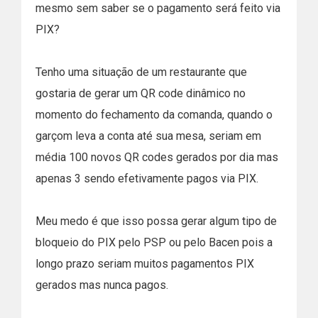
mesmo sem saber se o pagamento será feito via
PIX?
Tenho uma situação de um restaurante que
gostaria de gerar um QR code dinâmico no
momento do fechamento da comanda, quando o
garçom leva a conta até sua mesa, seriam em
média 100 novos QR codes gerados por dia mas
apenas 3 sendo efetivamente pagos via PIX.
Meu medo é que isso possa gerar algum tipo de
bloqueio do PIX pelo PSP ou pelo Bacen pois a
longo prazo seriam muitos pagamentos PIX
gerados mas nunca pagos.