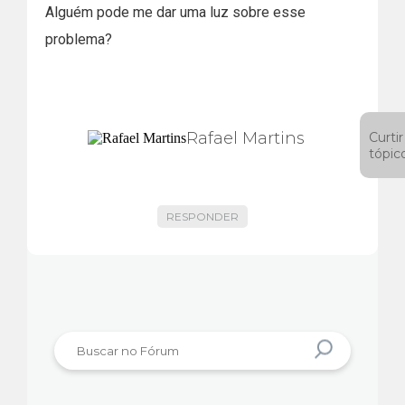
Alguém pode me dar uma luz sobre esse
problema?
Rafael Martins
Curtir
tópic
RESPONDER