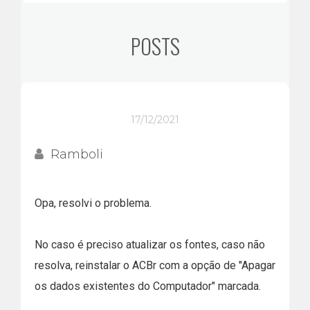
POSTS
17/12/2021
Ramboli
Opa, resolvi o problema.
No caso é preciso atualizar os fontes, caso não
resolva, reinstalar o ACBr com a opção de "Apagar
os dados existentes do Computador" marcada.