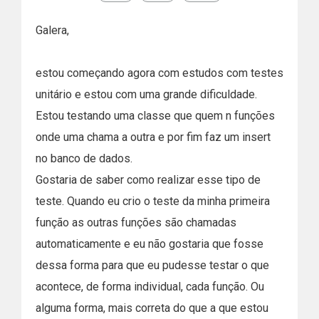
Galera,
estou começando agora com estudos com testes
unitário e estou com uma grande dificuldade.
Estou testando uma classe que quem n funções
onde uma chama a outra e por fim faz um insert
no banco de dados.
Gostaria de saber como realizar esse tipo de
teste. Quando eu crio o teste da minha primeira
função as outras funções são chamadas
automaticamente e eu não gostaria que fosse
dessa forma para que eu pudesse testar o que
acontece, de forma individual, cada função. Ou
alguma forma, mais correta do que a que estou