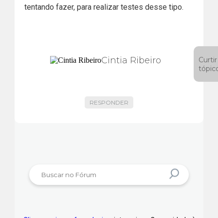
tentando fazer, para realizar testes desse tipo.
Cintia Ribeiro
Curtir
tópic
RESPONDER