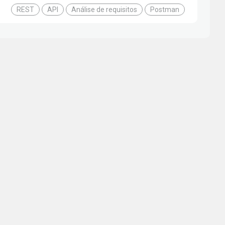
REST
API
Análise de requisitos
Postman