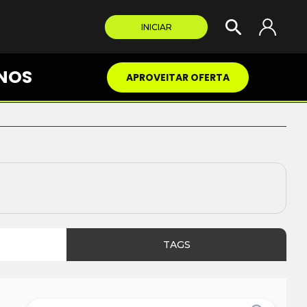
INICIAR
NOS
APROVEITAR OFERTA
TAGS