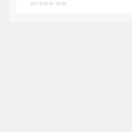
03/12/2018 - 09:39