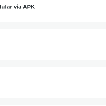
lular via APK