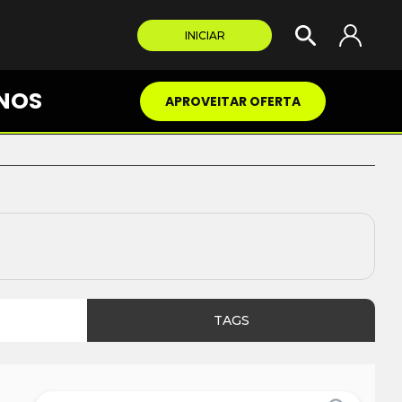
INICIAR
NOS
APROVEITAR OFERTA
TAGS