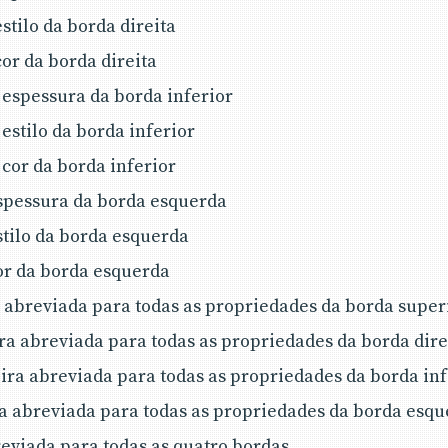
estilo da borda direita
 cor da borda direita
: espessura da borda inferior
: estilo da borda inferior
: cor da borda inferior
espessura da borda esquerda
estilo da borda esquerda
cor da borda esquerda
 abreviada para todas as propriedades da borda super
ra abreviada para todas as propriedades da borda dire
ira abreviada para todas as propriedades da borda inf
a abreviada para todas as propriedades da borda esq
eviada para todas as quatro bordas