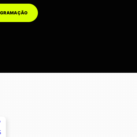
ROGRAMAÇÃO