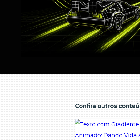
Confira outros conteú