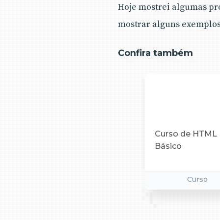
Hoje mostrei algumas pr
mostrar alguns exemplos
Confira também
Curso de HTML
Básico
Curso