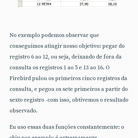
No exemplo podemos observar que
conseguimos atingir nosso objetivo: pegar do
registro 6 ao 12, ou seja, deixando de fora da
consulta os registros 1 ao 5 e 13 ao 16. O
Firebird pulou os primeiros cinco registros da
consulta, e pegou os sete primeiros a partir do
sexto registro -com isso, obtivemos o resultado
observado.
Eu uso essas duas funções constantemente: o
skip por exemplo é extremamente