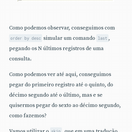
Como podemos observar, conseguimos com
simular um comando
,
order by desc
last
pegando os N últimos registros de uma
consulta.
Como podemos ver até aqui, conseguimos
pegar do primeiro registro até o quinto, do
décimo segundo até o último, mas e se
quisermos pegar do sexto ao décimo segundo,
como fazemos?
Vamos utilizar o
, que em uma tradução
skip