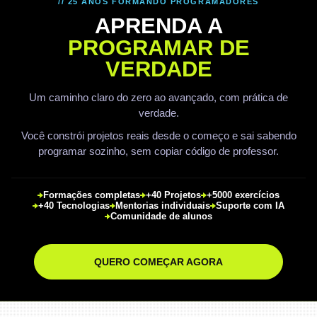
// 25 ANOS FORMANDO PROGRAMADORES
APRENDA A
PROGRAMAR DE
VERDADE
Um caminho claro do zero ao avançado, com prática de
verdade.
Você constrói projetos reais desde o começo e sai sabendo
programar sozinho, sem copiar código de professor.
Formações completas
+40 Projetos
+5000 exercícios
+40 Tecnologias
Mentorias individuais
Suporte com IA
Comunidade de alunos
QUERO COMEÇAR AGORA