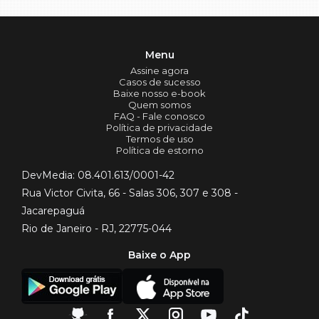
Menu
Assine agora
Casos de sucesso
Baixe nosso e-book
Quem somos
FAQ - Fale conosco
Política de privacidade
Termos de uso
Política de estorno
DevMedia: 08.401.613/0001-42
Rua Victor Civita, 66 - Salas 306, 307 e 308 -
Jacarepaguá
Rio de Janeiro - RJ, 22775-044
Baixe o App