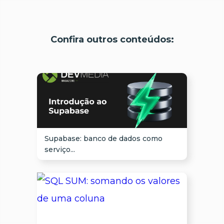
Confira outros conteúdos:
Supabase: banco de dados como
serviço...