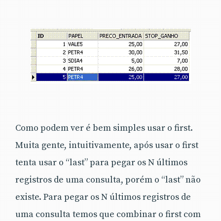
Como podem ver é bem simples usar o first.
Muita gente, intuitivamente, após usar o first
tenta usar o “last” para pegar os N últimos
registros de uma consulta, porém o “last” não
existe. Para pegar os N últimos registros de
uma consulta temos que combinar o first com