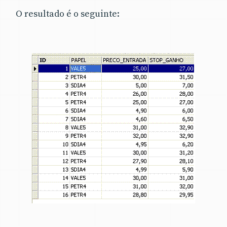
O resultado é o seguinte: