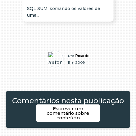
SQL SUM: somando os valores de
uma...
Por
Ricardo
Em 2009
Comentários nesta publicação
Escrever um
comentário sobre
conteúdo