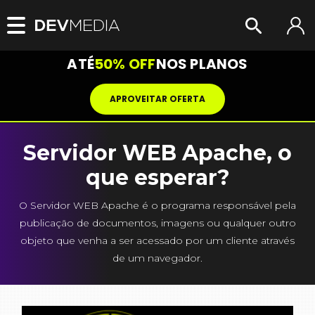
ATÉ
50% OFF
NOS PLANOS
APROVEITAR OFERTA
Servidor WEB Apache, o
que esperar?
O Servidor WEB Apache é o programa responsável pela
publicação de documentos, imagens ou qualquer outro
objeto que venha a ser acessado por um cliente através
de um navegador.