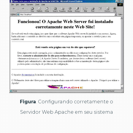
Figura
. Configurando corretamente o
Servidor Web Apache em seu sistema