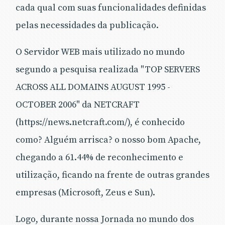
cada qual com suas funcionalidades definidas
pelas necessidades da publicação.
O Servidor WEB mais utilizado no mundo
segundo a pesquisa realizada "TOP SERVERS
ACROSS ALL DOMAINS AUGUST 1995 -
OCTOBER 2006" da NETCRAFT
(https://news.netcraft.com/), é conhecido
como? Alguém arrisca? o nosso bom Apache,
chegando a 61.44% de reconhecimento e
utilização, ficando na frente de outras grandes
empresas (Microsoft, Zeus e Sun).
Logo, durante nossa Jornada no mundo dos