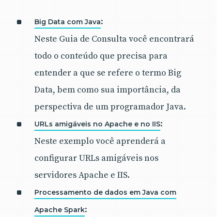
:
Big Data com Java
Neste Guia de Consulta você encontrará
todo o conteúdo que precisa para
entender a que se refere o termo Big
Data, bem como sua importância, da
perspectiva de um programador Java.
:
URLs amigáveis no Apache e no IIS
Neste exemplo você aprenderá a
configurar URLs amigáveis nos
servidores Apache e IIS.
Processamento de dados em Java com
:
Apache Spark