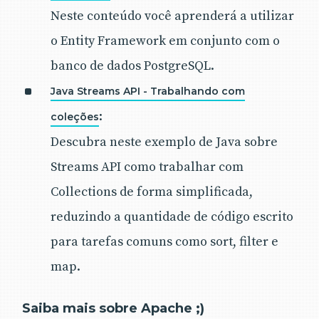
Neste conteúdo você aprenderá a utilizar
o Entity Framework em conjunto com o
banco de dados PostgreSQL.
Java Streams API - Trabalhando com
:
coleções
Descubra neste exemplo de Java sobre
Streams API como trabalhar com
Collections de forma simplificada,
reduzindo a quantidade de código escrito
para tarefas comuns como sort, filter e
map.
Saiba mais sobre Apache ;)