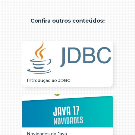
Confira outros conteúdos:
Introdução ao JDBC
Novidades do Java