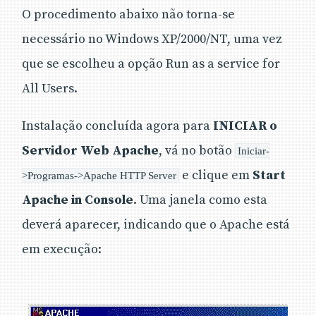
O procedimento abaixo não torna-se
necessário no Windows XP/2000/NT, uma vez
que se escolheu a opção Run as a service for
All Users.
Instalação concluída agora para
INICIAR o
Servidor Web Apache
, vá no botão
Iniciar-
e clique em
Start
>Programas->Apache HTTP Server
Apache in Console
. Uma janela como esta
deverá aparecer, indicando que o Apache está
em execução: