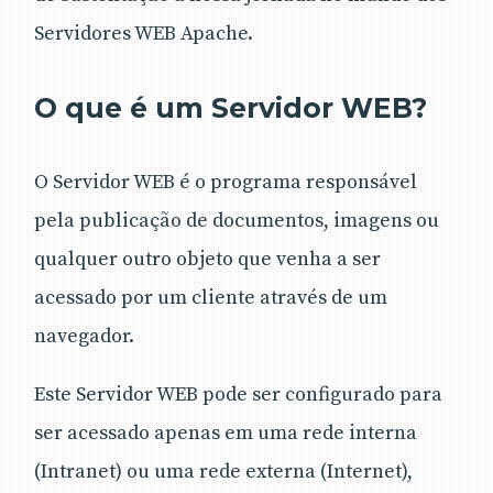
Servidores WEB Apache.
O que é um Servidor WEB?
O Servidor WEB é o programa responsável
pela publicação de documentos, imagens ou
qualquer outro objeto que venha a ser
acessado por um cliente através de um
navegador.
Este Servidor WEB pode ser configurado para
ser acessado apenas em uma rede interna
(Intranet) ou uma rede externa (Internet),