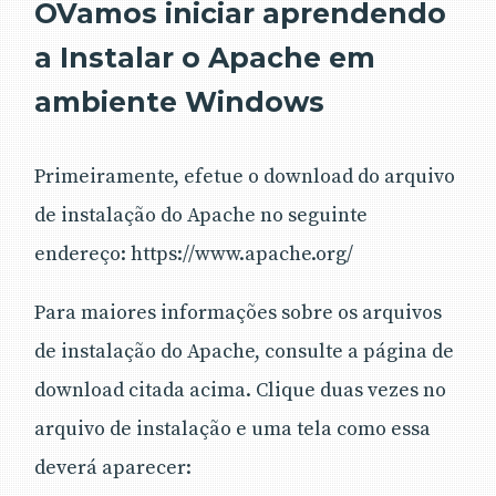
OVamos iniciar aprendendo
a Instalar o Apache em
ambiente Windows
Primeiramente, efetue o download do arquivo
de instalação do Apache no seguinte
endereço: https://www.apache.org/
Para maiores informações sobre os arquivos
de instalação do Apache, consulte a página de
download citada acima. Clique duas vezes no
arquivo de instalação e uma tela como essa
deverá aparecer: