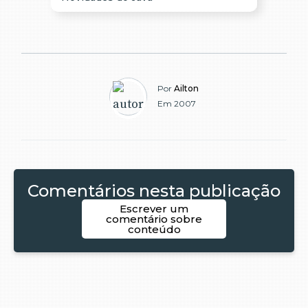
Por
Ailton
Em 2007
Comentários nesta publicação
Escrever um
comentário sobre
conteúdo