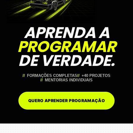
APRENDA A
PROGRAMAR
DE VERDADE.
FORMAÇÕES COMPLETAS
+40 PROJETOS
MENTORIAS INDIVIDUAIS
QUERO APRENDER PROGRAMAÇÃO