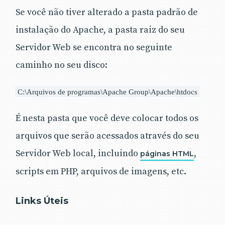
Se você não tiver alterado a pasta padrão de
instalação do Apache, a pasta raiz do seu
Servidor Web se encontra no seguinte
caminho no seu disco:
C:\Arquivos de programas\Apache Group\Apache\htdocs
É nesta pasta que você deve colocar todos os
arquivos que serão acessados através do seu
Servidor Web local, incluindo
,
páginas HTML
scripts em PHP, arquivos de imagens, etc.
Links Úteis