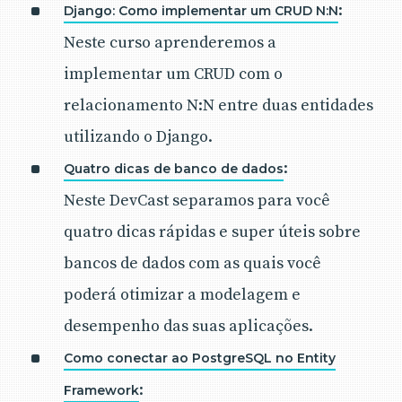
:
Django: Como implementar um CRUD N:N
Neste curso aprenderemos a
implementar um CRUD com o
relacionamento N:N entre duas entidades
utilizando o Django.
:
Quatro dicas de banco de dados
Neste DevCast separamos para você
quatro dicas rápidas e super úteis sobre
bancos de dados com as quais você
poderá otimizar a modelagem e
desempenho das suas aplicações.
Como conectar ao PostgreSQL no Entity
:
Framework