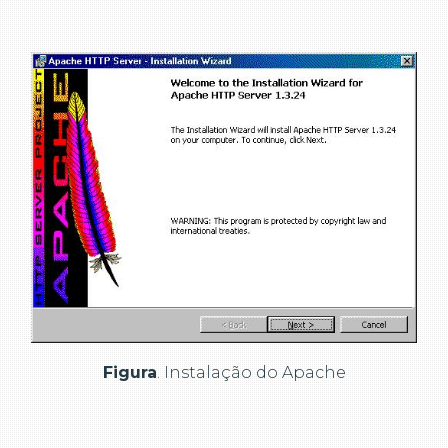
Figura
. Instalação do Apache