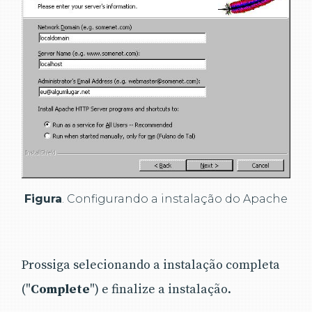
Figura
. Configurando a instalação do Apache
Prossiga selecionando a instalação completa
("
Complete
") e finalize a instalação.