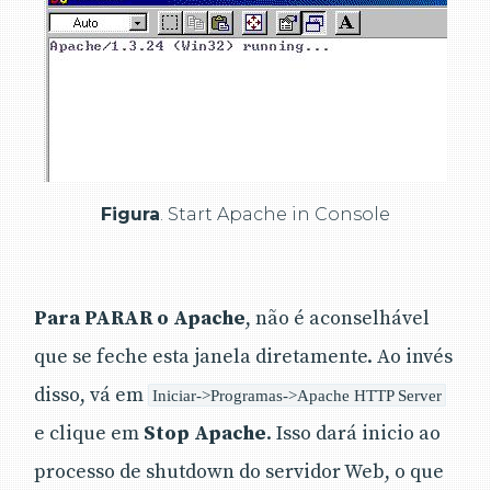
Figura
. Start Apache in Console
Para PARAR o Apache
, não é aconselhável
que se feche esta janela diretamente. Ao invés
disso, vá em
Iniciar->Programas->Apache HTTP Server
e clique em
Stop Apache
. Isso dará inicio ao
processo de shutdown do servidor Web, o que