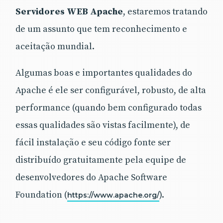
Servidores WEB Apache
, estaremos tratando
de um assunto que tem reconhecimento e
aceitação mundial.
Algumas boas e importantes qualidades do
Apache é ele ser configurável, robusto, de alta
performance (quando bem configurado todas
essas qualidades são vistas facilmente), de
fácil instalação e seu código fonte ser
distribuído gratuitamente pela equipe de
desenvolvedores do Apache Software
Foundation (
).
https://www.apache.org/