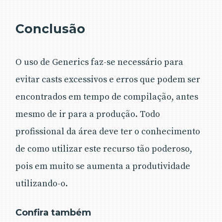
Conclusão
O uso de Generics faz-se necessário para
evitar casts excessivos e erros que podem ser
encontrados em tempo de compilação, antes
mesmo de ir para a produção. Todo
profissional da área deve ter o conhecimento
de como utilizar este recurso tão poderoso,
pois em muito se aumenta a produtividade
utilizando-o.
Confira também