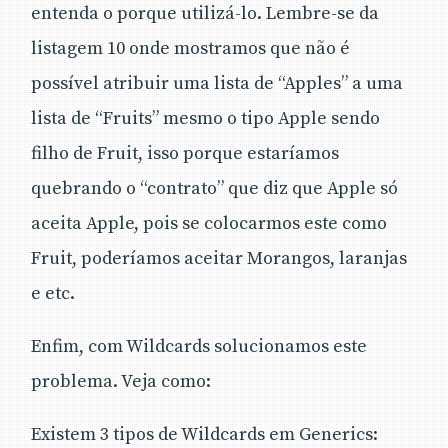
entenda o porque utilizá-lo. Lembre-se da
listagem 10 onde mostramos que não é
possível atribuir uma lista de “Apples” a uma
lista de “Fruits” mesmo o tipo Apple sendo
filho de Fruit, isso porque estaríamos
quebrando o “contrato” que diz que Apple só
aceita Apple, pois se colocarmos este como
Fruit, poderíamos aceitar Morangos, laranjas
e etc.
Enfim, com Wildcards solucionamos este
problema. Veja como:
Existem 3 tipos de Wildcards em Generics: