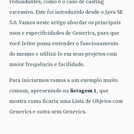
redundantes, como é o caso de casting
excessivo. Este foi introduzido desde o Java SE
5.0. Vamos neste artigo abordar os principais
usos e especificidades de Generics, para que
você leitor possa entender o funcionamento
do mesmo e utilizá-lo em seus projetos com
maior frequência e facilidade.
Para iniciarmos vamos a um exemplo muito
comum, apresentado na
listagem 1
, que
mostra como ficaria uma Lista de Objetos com
Generics e outra sem Generics.