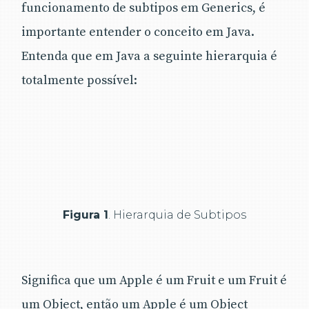
funcionamento de subtipos em Generics, é
importante entender o conceito em Java.
Entenda que em Java a seguinte hierarquia é
totalmente possível:
Figura 1
. Hierarquia de Subtipos
Significa que um Apple é um Fruit e um Fruit é
um Object, então um Apple é um Object