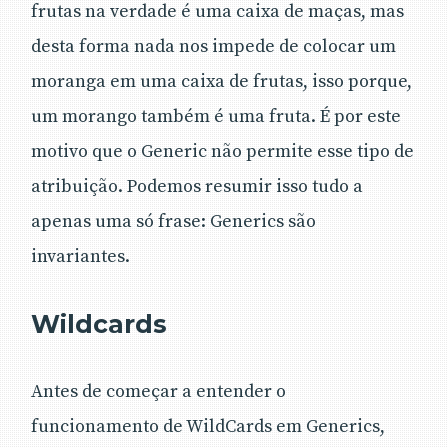
frutas na verdade é uma caixa de maças, mas
desta forma nada nos impede de colocar um
moranga em uma caixa de frutas, isso porque,
um morango também é uma fruta. É por este
motivo que o Generic não permite esse tipo de
atribuição. Podemos resumir isso tudo a
apenas uma só frase: Generics são
invariantes.
Wildcards
Antes de começar a entender o
funcionamento de WildCards em Generics,