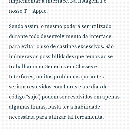
implementar a interface. Na listagem 1 o
nosso T = Apple.
Sendo assim, o mesmo poderá ser utilizado
durante todo desenvolvimento da interface
para evitar o uso de castings excessivos. São
inúmeras as possibilidades que temos ao se
trabalhar com Generics em Classes e
Interfaces, muitos problemas que antes
seriam resolvidos com horas e até dias de
código “sujo”, podem ser resolvidos em apenas
algumas linhas, basta ter a habilidade
necessária para utilizar tal ferramenta.