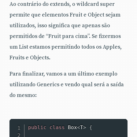
Ao contrário do extends, o wildcard super
permite que elementos Fruit e Object sejam
utilizados, isso significa que apenas são
permitidos de “Fruit para cima”. Se fizermos
um List estamos permitindo todos os Apples,
Fruits e Objects.
Para finalizar, vamos a um último exemplo
utilizando Generics e vendo qual será a saída
do mesmo:
public
class
Box
<
T
>
{