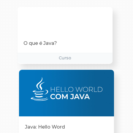
O que é Java?
Curso
Java: Hello Word