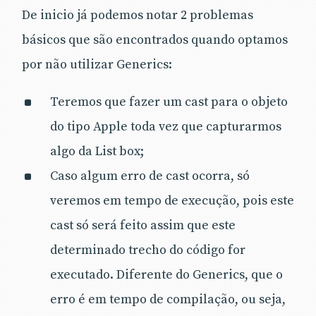
De inicio já podemos notar 2 problemas
básicos que são encontrados quando optamos
por não utilizar Generics:
Teremos que fazer um cast para o objeto
do tipo Apple toda vez que capturarmos
algo da List box;
Caso algum erro de cast ocorra, só
veremos em tempo de execução, pois este
cast só será feito assim que este
determinado trecho do código for
executado. Diferente do Generics, que o
erro é em tempo de compilação, ou seja,