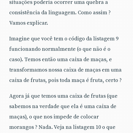
situações poderia ocorrer uma quebra a
consistência da linguagem. Como assim ?
Vamos explicar.
Imagine que você tem o código da listagem 9
funcionando normalmente (o que não é o
caso). Temos então uma caixa de maças, e
transformamos nossa caixa de maças em uma
caixa de frutas, pois toda maça é fruta, certo ?
Agora já que temos uma caixa de frutas (que
sabemos na verdade que ela é uma caixa de
maças), o que nos impede de colocar
morangos ? Nada. Veja na listagem 10 o que