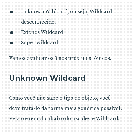
Unknown Wildcard, ou seja, Wildcard
desconhecido.
Extends Wildcard
Super wildcard
Vamos explicar os 3 nos próximos tópicos.
Unknown Wildcard
Como você não sabe o tipo do objeto, você
deve tratá-lo da forma mais genérica possível.
Veja o exemplo abaixo do uso deste Wildcard.