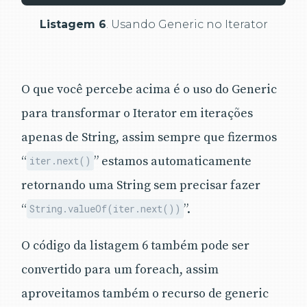
Listagem 6
. Usando Generic no Iterator
O que você percebe acima é o uso do Generic
para transformar o Iterator em iterações
apenas de String, assim sempre que fizermos
“
” estamos automaticamente
iter.next()
retornando uma String sem precisar fazer
“
”.
String.valueOf(iter.next())
O código da listagem 6 também pode ser
convertido para um foreach, assim
aproveitamos também o recurso de generic