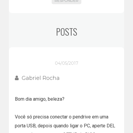
RESPONDER
POSTS
04/05/2017
Gabriel Rocha
Bom dia amigo, beleza?
Você só precisa conectar o pendrive em uma
porta USB, depois quando ligar o PC, aperte DEL