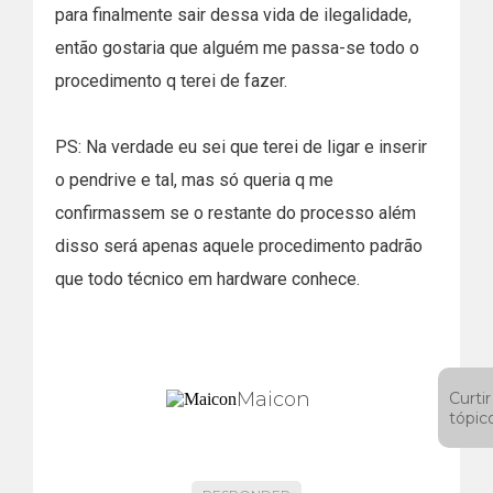
para finalmente sair dessa vida de ilegalidade,
então gostaria que alguém me passa-se todo o
procedimento q terei de fazer.
PS: Na verdade eu sei que terei de ligar e inserir
o pendrive e tal, mas só queria q me
confirmassem se o restante do processo além
disso será apenas aquele procedimento padrão
que todo técnico em hardware conhece.
Maicon
Curtir
tópic