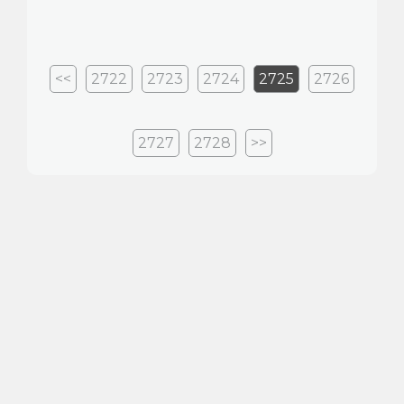
<<
2722
2723
2724
2725
2726
2727
2728
>>