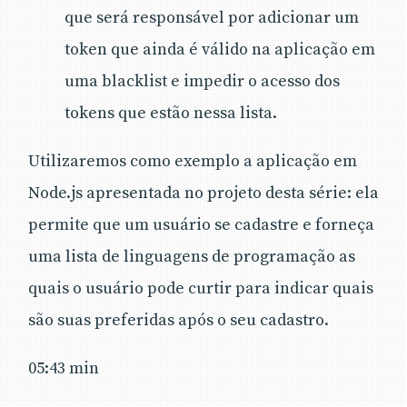
que será responsável por adicionar um
token que ainda é válido na aplicação em
uma blacklist e impedir o acesso dos
tokens que estão nessa lista.
Utilizaremos como exemplo a aplicação em
Node.js apresentada no projeto desta série: ela
permite que um usuário se cadastre e forneça
uma lista de linguagens de programação as
quais o usuário pode curtir para indicar quais
são suas preferidas após o seu cadastro.
05:43 min