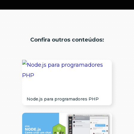
Confira outros conteúdos:
Node.js para programadores PHP