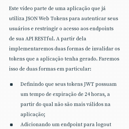
Este vídeo parte de uma aplicação que já
utiliza JSON Web Tokens para autenticar seus
usuários e restringir o acesso aos endpoints
de sua API RESTful. A partir dela
implementaremos duas formas de invalidar os
tokens que a aplicação tenha gerado. Faremos
isso de duas formas em particular:
Definindo que seus tokens JWT possuam
um tempo de expiração de 24 horas, a
partir do qual não são mais válidos na
aplicação;
Adicionando um endpoint para logout