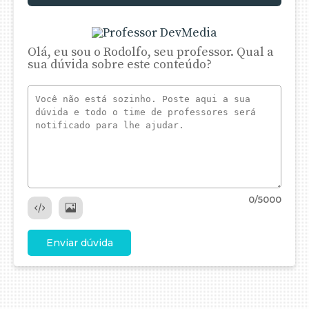
Olá, eu sou o Rodolfo, seu professor. Qual a
sua dúvida sobre este conteúdo?
0
/5000
Enviar dúvida