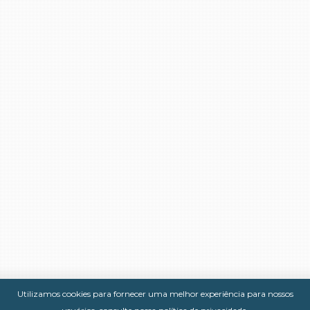
Utilizamos cookies para fornecer uma melhor experiência para nossos