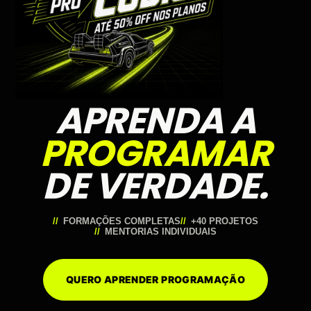
APRENDA A
PROGRAMAR
DE VERDADE.
FORMAÇÕES COMPLETAS
+40 PROJETOS
MENTORIAS INDIVIDUAIS
QUERO APRENDER PROGRAMAÇÃO